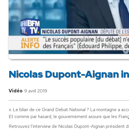
Nicolas Dupont-Aignan i
Vidéo
9 avril 2019
« Le bilan de ce Grand Debat National ? La montagne a acc
Et comme par hasard, le gouvernement assure que les França
Retrouvez l’interview de Nicolas Dupont-Aignan président de