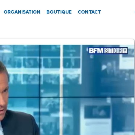
ORGANISATION
BOUTIQUE
CONTACT