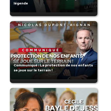
légende
Communiqué : La protection de nos enfants
se joue sur le terrain !