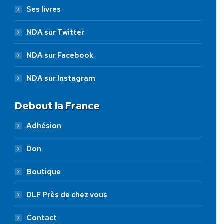
Ses livres
NDA sur Twitter
NDA sur Facebook
NDA sur Instagram
Debout la France
Adhésion
Don
Boutique
DLF Près de chez vous
Contact