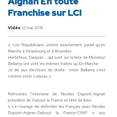
Aignan En toute
Franchise sur LCI
Vidéo
12 mai 2019
« Les Républicains votent exactement pareil qu’en
Marche à Strasbourg et à Bruxelles.
Hortefeux, Danjean…. qui sont sur la liste de Monsieur
Bellamy ont voté les mêmes traités qu’En Marche.
Je dis aux électeurs de droite : voter Bellamy c’est
comme voter Loiseau »
Retrouvez l’interview de Nicolas Dupont-Aignan
président de Debout la France et tête de liste
« Le courage de défendre les Français avec Nicolas
Dupont-Aignan-Debout la France-CNIP » aux