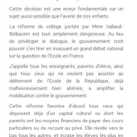
Cette décision est une erreur fondamentale sur un
sujet aussi sensible que l’avenir de nos enfants.
La réforme du collège portée par Mme Vallaud-
Belkacem est tout simplement dangereuse. Au lieu
de privilégier le dialogue, le gouvernement croit
pouvoir s'en tirer en évacuant un grand débat national
sur la question de l'Ecole en France.
J'appelle tous les enseignants, parents d'élève, ainsi
que tous ceux qui ne veulent pas assister au
délitement de l'Ecole de la République, déjà
malheureusement bien abîmée, à amplifier la
mobilisation contre le gouvernement.
Cette réforme favorise d’abord tous ceux qui
disposent déjà d’un capital culturel ou dont les
parents ont les moyens financiers de payer des cours
particuliers ou de recourir au privé. Elle nivelle vers le
bas tous les autres, et écrase les élèves les plus en