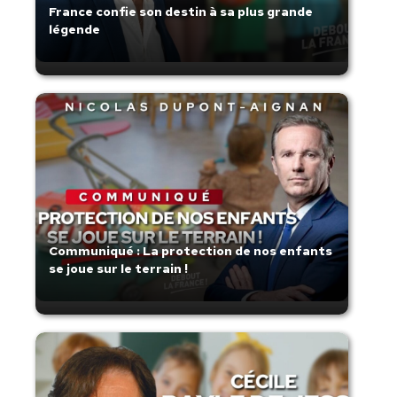
France confie son destin à sa plus grande
légende
Communiqué : La protection de nos enfants
se joue sur le terrain !