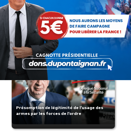
Rechercher
Recherche
:
Articles récents
Présomption de légitimité de l’usage des
armes par les forces de l’ordre