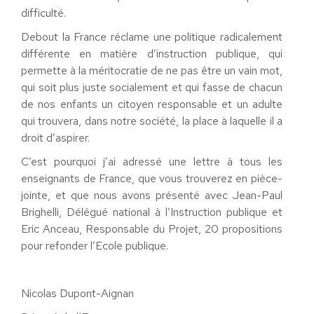
difficulté.
Debout la France réclame une politique radicalement
différente en matière d’instruction publique, qui
permette à la méritocratie de ne pas être un vain mot,
qui soit plus juste socialement et qui fasse de chacun
de nos enfants un citoyen responsable et un adulte
qui trouvera, dans notre société, la place à laquelle il a
droit d’aspirer.
C’est pourquoi j’ai adressé une lettre à tous les
enseignants de France, que vous trouverez en pièce-
jointe, et que nous avons présenté avec Jean-Paul
Brighelli, Délégué national à l’Instruction publique et
Eric Anceau, Responsable du Projet, 20 propositions
pour refonder l’Ecole publique.
Nicolas Dupont-Aignan