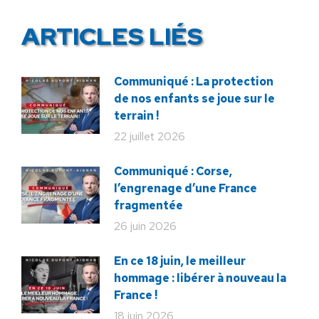
ARTICLES LIÉS
Communiqué : La protection
de nos enfants se joue sur le
terrain !
22 juillet 2026
Communiqué : Corse,
l’engrenage d’une France
fragmentée
26 juin 2026
En ce 18 juin, le meilleur
hommage : libérer à nouveau la
France !
18 juin 2026