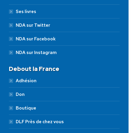
Ses livres
NDA sur Twitter
NDA sur Facebook
NDA sur Instagram
Debout la France
Adhésion
Don
Boutique
DLF Près de chez vous