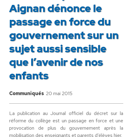
Aignan dénonce le
passage en force du
gouvernement sur un
sujet aussi sensible
que l’avenir de nos
enfants
Communiqués
20 mai 2015
La publication au Journal officiel du décret sur la
réforme du collège est un passage en force et une
provocation de plus du gouvernement après la
mobilisation des enseignants et parents d’élèves hier.