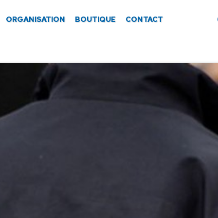
ORGANISATION
BOUTIQUE
CONTACT