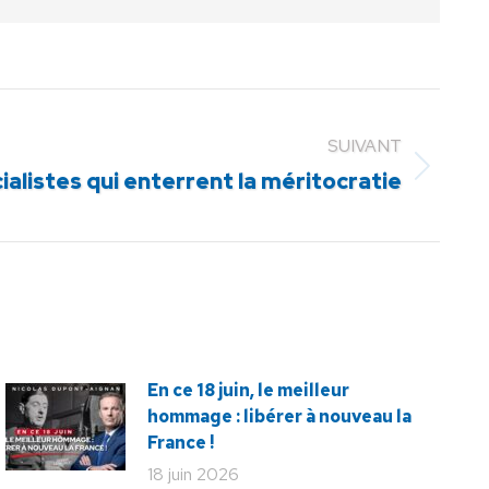
SUIVANT
ialistes qui enterrent la méritocratie
En ce 18 juin, le meilleur
hommage : libérer à nouveau la
France !
18 juin 2026