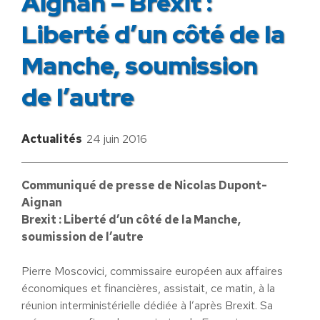
Aignan – Brexit :
Liberté d’un côté de la
Manche, soumission
de l’autre
Actualités
24 juin 2016
Communiqué de presse de Nicolas Dupont-
Aignan
Brexit : Liberté d’un côté de la Manche,
soumission de l’autre
Pierre Moscovici, commissaire européen aux affaires
économiques et financières, assistait, ce matin, à la
réunion interministérielle dédiée à l’après Brexit. Sa