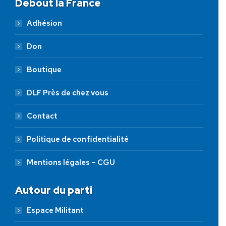
Debout la France
Adhésion
Don
Boutique
DLF Près de chez vous
Contact
Politique de confidentialité
Mentions légales – CGU
Autour du parti
Espace Militant