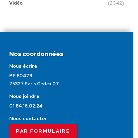
Vidéo
(2042)
Nos coordonnées
Nous écrire
BP 80479
75327 Paris Cedex 07
Nous joindre
01.84.16.02.24
Nous contacter
PAR FORMULAIRE