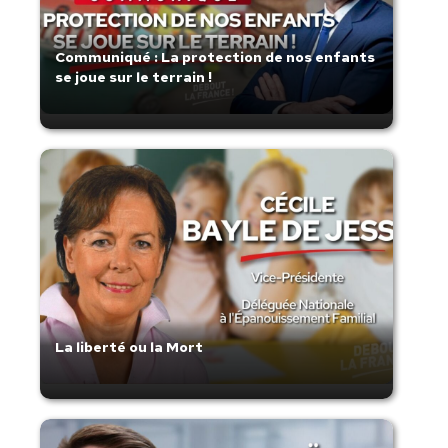
Communiqué : La protection de nos enfants
se joue sur le terrain !
La liberté ou la Mort