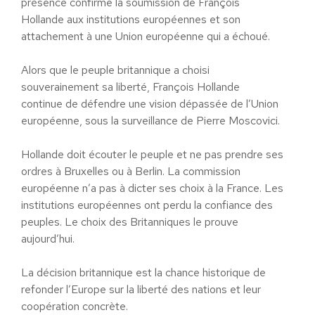
présence confirme la soumission de François
Hollande aux institutions européennes et son
attachement à une Union européenne qui a échoué.
Alors que le peuple britannique a choisi
souverainement sa liberté, François Hollande
continue de défendre une vision dépassée de l’Union
européenne, sous la surveillance de Pierre Moscovici.
Hollande doit écouter le peuple et ne pas prendre ses
ordres à Bruxelles ou à Berlin. La commission
européenne n’a pas à dicter ses choix à la France. Les
institutions européennes ont perdu la confiance des
peuples. Le choix des Britanniques le prouve
aujourd’hui.
La décision britannique est la chance historique de
refonder l’Europe sur la liberté des nations et leur
coopération concrète.