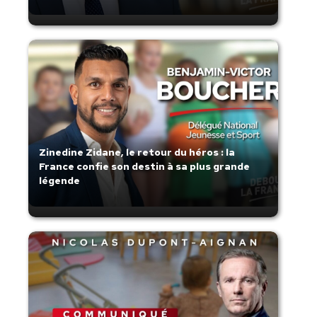
Zinedine Zidane, le retour du héros : la
France confie son destin à sa plus grande
légende