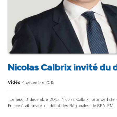
Nicolas Calbrix invité d
Vidéo
4 décembre 2015
Le jeudi 3 décembre 2015, Nicolas Calbrix tête de liste
France était l’invité du débat des Régionales de SEA-FM