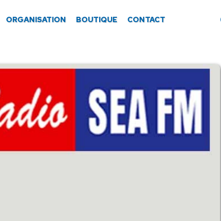
ORGANISATION
BOUTIQUE
CONTACT