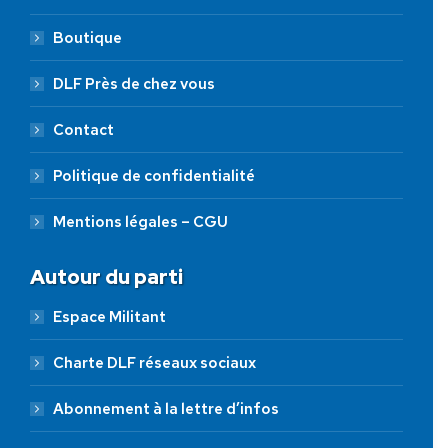
Boutique
DLF Près de chez vous
Contact
Politique de confidentialité
Mentions légales – CGU
Autour du parti
Espace Militant
Charte DLF réseaux sociaux
Abonnement à la lettre d’infos