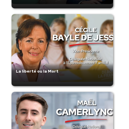
La liberté ou la Mort