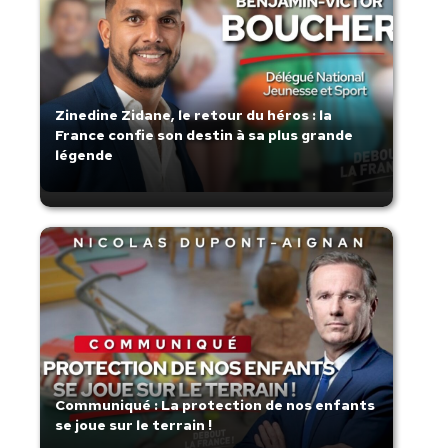
Zinedine Zidane, le retour du héros : la
France confie son destin à sa plus grande
légende
Communiqué : La protection de nos enfants
se joue sur le terrain !