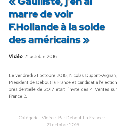
« Gaulliste, j’en ai
marre de voir
F.Hollande à la solde
des américains »
Vidéo
21 octobre 2016
Le vendredi 21 octobre 2016, Nicolas Dupont-Aignan,
Président de Debout la France et candidat à l’élection
présidentielle de 2017 était l’invité des 4 Vérités sur
France 2.
Catégorie :
Vidéo
Par
Debout La France
21 octobre 2016