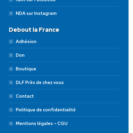
NDA sur Instagram
Debout la France
Adhésion
Don
Boutique
DLF Près de chez vous
Contact
Politique de confidentialité
Mentions légales – CGU