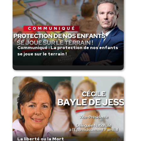
Communiqué : La protection de nos enfants
se joue sur le terrain !
La liberté ou la Mort