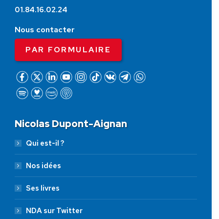
01.84.16.02.24
Nous contacter
PAR FORMULAIRE
Nicolas Dupont-Aignan
Qui est-il ?
Nos idées
Ses livres
NDA sur Twitter