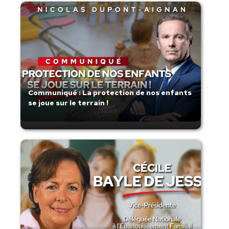
Communiqué : La protection de nos enfants
se joue sur le terrain !