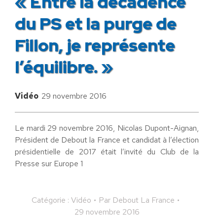
« Entre la décadence
du PS et la purge de
Fillon, je représente
l’équilibre. »
Vidéo
29 novembre 2016
Le mardi 29 novembre 2016, Nicolas Dupont-Aignan,
Président de Debout la France et candidat à l’élection
présidentielle de 2017 était l’invité du Club de la
Presse sur Europe 1
Catégorie :
Vidéo
Par
Debout La France
29 novembre 2016