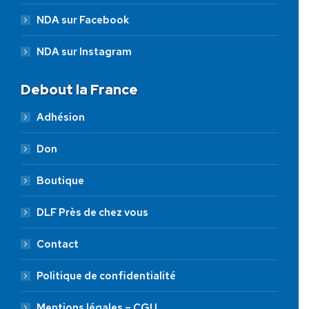
NDA sur Facebook
NDA sur Instagram
Debout la France
Adhésion
Don
Boutique
DLF Près de chez vous
Contact
Politique de confidentialité
Mentions légales – CGU