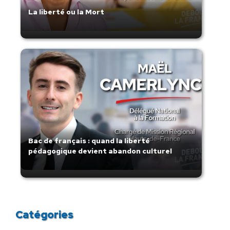
La liberté ou la Mort
Bac de français : quand la liberté
pédagogique devient abandon culturel
Catégories