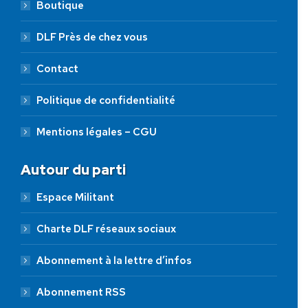
Boutique
DLF Près de chez vous
Contact
Politique de confidentialité
Mentions légales – CGU
Autour du parti
Espace Militant
Charte DLF réseaux sociaux
Abonnement à la lettre d’infos
Abonnement RSS