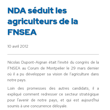
NDA séduit les
agriculteurs de la
FNSEA
10 avril 2012
Nicolas Dupont-Aignan était l’invité du congrès de la
FNSEA au Corum de Montpelier le 29 mars dernier
où il a pu développer sa vision de l’agriculture dans
notre pays.
Loin des promesses des autres candidats, il a
expliqué comment redresser ce secteur stratégique
pour l'avenir de notre pays, et qui est aujourd'hui
soumis à une concurrence déloyale.