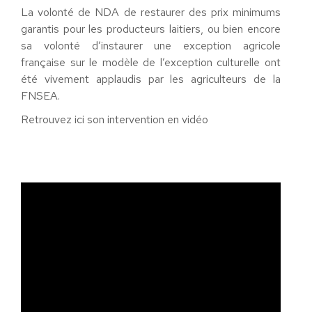
La volonté de NDA de restaurer des prix minimums
garantis pour les producteurs laitiers, ou bien encore
sa volonté d’instaurer une exception agricole
française sur le modèle de l’exception culturelle ont
été vivement applaudis par les agriculteurs de la
FNSEA.
Retrouvez ici son intervention en vidéo