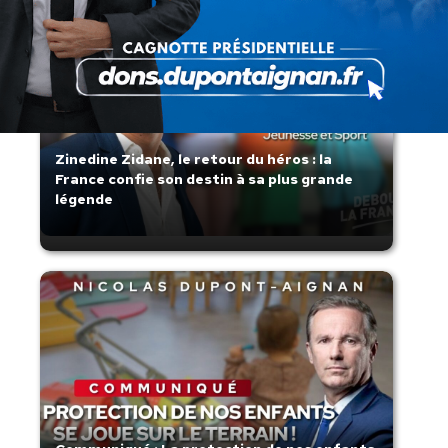
Zinedine Zidane, le retour du héros : la
France confie son destin à sa plus grande
légende