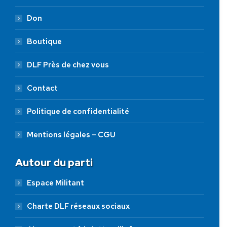
Don
Boutique
DLF Près de chez vous
Contact
Politique de confidentialité
Mentions légales – CGU
Autour du parti
Espace Militant
Charte DLF réseaux sociaux