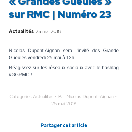
« Grandes Gueules »
sur RMC | Numéro 23
Actualités
25 mai 2018
Nicolas Dupont-Aignan sera l’invité des Grande
Gueules vendredi 25 mai à 12h.
Réagissez sur les réseaux sociaux avec le hashtag
#GGRMC !
Catégorie :
Actualités
Par
Nicolas Dupont-Aignan
25 mai 2018
Partager cet article