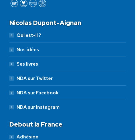
Nicolas Dupont-Aignan
Qui est-il ?
Nos idées
Ses livres
NDA sur Twitter
NDA sur Facebook
NDA sur Instagram
Debout la France
Adhésion