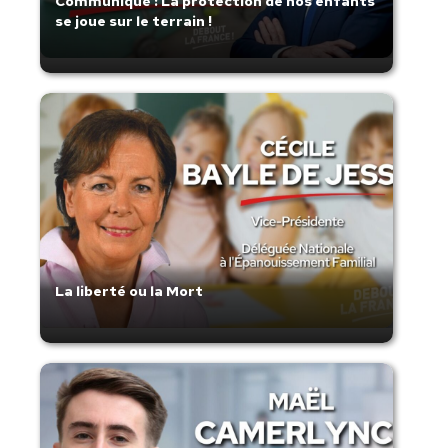
Communiqué : La protection de nos enfants
se joue sur le terrain !
La liberté ou la Mort