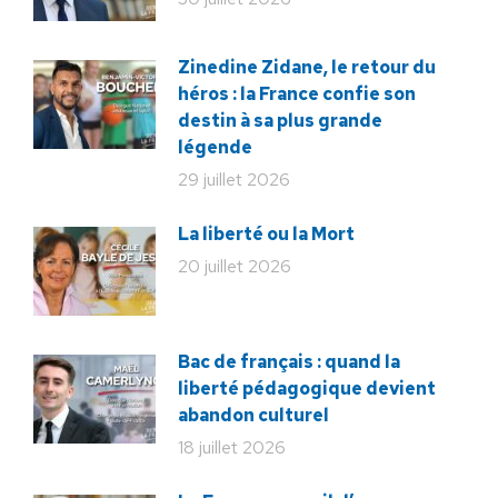
Zinedine Zidane, le retour du
héros : la France confie son
destin à sa plus grande
légende
29 juillet 2026
La liberté ou la Mort
20 juillet 2026
Bac de français : quand la
liberté pédagogique devient
abandon culturel
18 juillet 2026