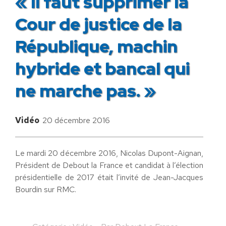
« Il faut supprimer la
Cour de justice de la
République, machin
hybride et bancal qui
ne marche pas. »
Vidéo
20 décembre 2016
Le mardi 20 décembre 2016, Nicolas Dupont-Aignan,
Président de Debout la France et candidat à l’élection
présidentielle de 2017 était l’invité de Jean-Jacques
Bourdin sur RMC.