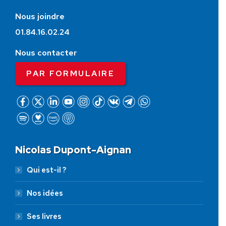
Nous joindre
01.84.16.02.24
Nous contacter
PAR FORMULAIRE
Nicolas Dupont-Aignan
Qui est-il ?
Nos idées
Ses livres