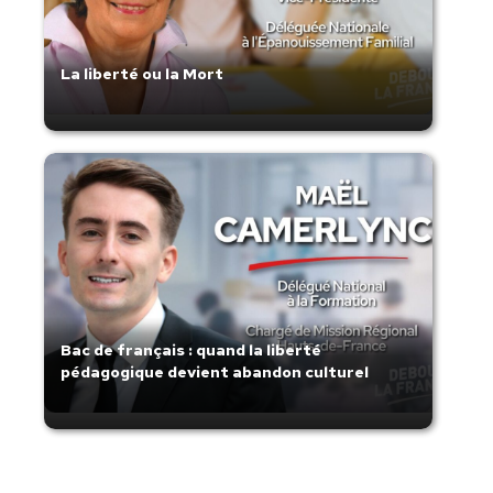
La liberté ou la Mort
Bac de français : quand la liberté
pédagogique devient abandon culturel