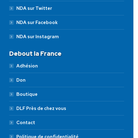
NDA sur Twitter
NDA sur Facebook
NDA sur Instagram
Debout la France
Adhésion
Don
Boutique
DLF Près de chez vous
Contact
Politique de confidentialité