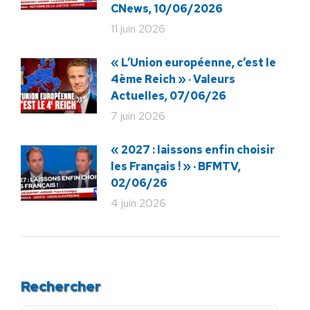
CNews, 10/06/2026
11 juin 2026
« L’Union européenne, c’est le
4ème Reich » · Valeurs
Actuelles, 07/06/26
7 juin 2026
« 2027 : laissons enfin choisir
les Français ! » · BFMTV,
02/06/26
4 juin 2026
Rechercher