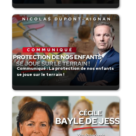
Communiqué : La protection de nos enfants
se joue sur le terrain !