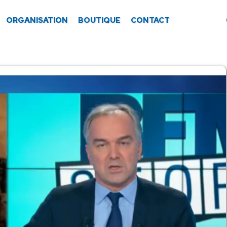
ORGANISATION
BOUTIQUE
CONTACT