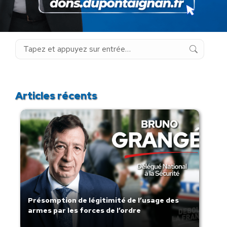
Rechercher
Recherche
:
Articles récents
Présomption de légitimité de l’usage des
armes par les forces de l’ordre