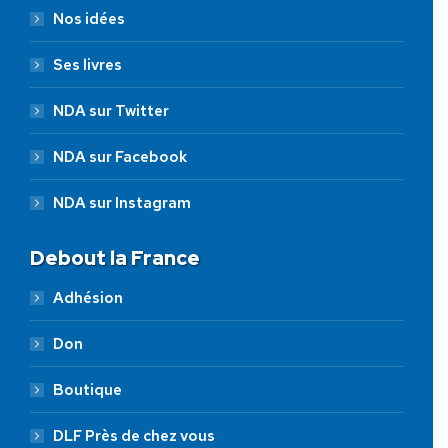
Nos idées
Ses livres
NDA sur Twitter
NDA sur Facebook
NDA sur Instagram
Debout la France
Adhésion
Don
Boutique
DLF Près de chez vous