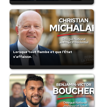
Lorsque tout flambe et que l’État
s’affaisse.