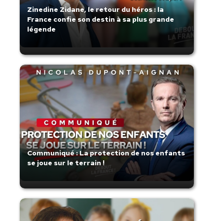
Zinedine Zidane, le retour du héros : la
France confie son destin à sa plus grande
légende
Communiqué : La protection de nos enfants
se joue sur le terrain !