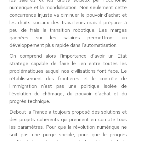
numérique et la mondialisation. Non seulement cette
concurrence injuste va diminuer le pouvoir d’achat et
les droits sociaux des travailleurs mais il préparer à
peu de frais la transition robotique. Les marges
gagnées sur les salaires permettront un
développement plus rapide dans l’automatisation.
On comprend alors l’importance d’avoir un Etat
stratège capable de faire le lien entre toutes les
problématiques auquel nos civilisations font face. Le
rétablissement des frontières et le contrôle de
l’immigration n’est pas une politique isolée de
l’évolution du chômage, du pouvoir d’achat et du
progrès technique.
Debout la France a toujours proposé des solutions et
des projets cohérents qui prennent en compte tous
les paramètres. Pour que la révolution numérique ne
soit pas une purge sociale, pour que le progrès