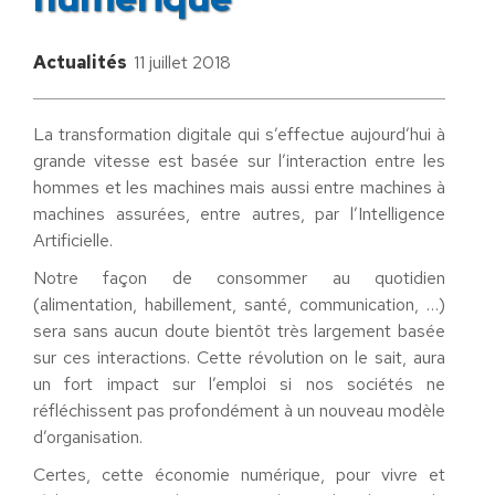
Actualités
11 juillet 2018
La transformation digitale qui s’effectue aujourd’hui à
grande vitesse est basée sur l’interaction entre les
hommes et les machines mais aussi entre machines à
machines assurées, entre autres, par l’Intelligence
Artificielle.
Notre façon de consommer au quotidien
(alimentation, habillement, santé, communication, …)
sera sans aucun doute bientôt très largement basée
sur ces interactions. Cette révolution on le sait, aura
un fort impact sur l’emploi si nos sociétés ne
réfléchissent pas profondément à un nouveau modèle
d’organisation.
Certes, cette économie numérique, pour vivre et