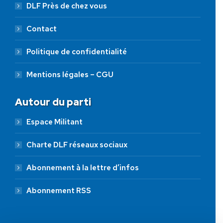
DLF Près de chez vous
Contact
Politique de confidentialité
Mentions légales – CGU
Autour du parti
Espace Militant
Charte DLF réseaux sociaux
Abonnement à la lettre d’infos
Abonnement RSS
AIDEZ NOUS À
LIBÉRER LA FRANCE