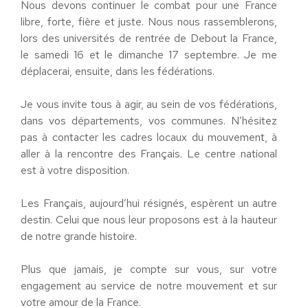
Nous devons continuer le combat pour une France
libre, forte, fière et juste. Nous nous rassemblerons,
lors des universités de rentrée de Debout la France,
le samedi 16 et le dimanche 17 septembre. Je me
déplacerai, ensuite, dans les fédérations.
Je vous invite tous à agir, au sein de vos fédérations,
dans vos départements, vos communes. N’hésitez
pas à contacter les cadres locaux du mouvement, à
aller à la rencontre des Français. Le centre national
est à votre disposition.
Les Français, aujourd’hui résignés, espèrent un autre
destin. Celui que nous leur proposons est à la hauteur
de notre grande histoire.
Plus que jamais, je compte sur vous, sur votre
engagement au service de notre mouvement et sur
votre amour de la France.