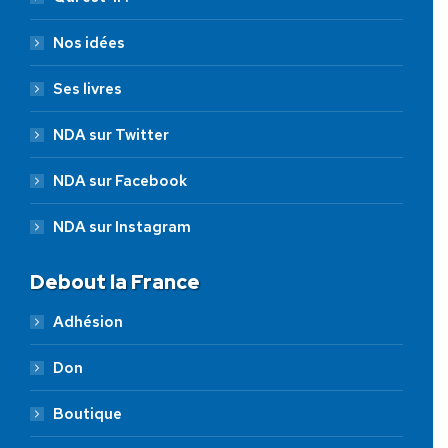
Nos idées
Ses livres
NDA sur Twitter
NDA sur Facebook
NDA sur Instagram
Debout la France
Adhésion
Don
Boutique