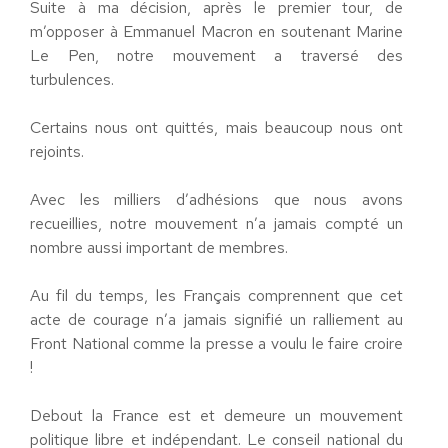
Suite à ma décision, après le premier tour, de
m’opposer à Emmanuel Macron en soutenant Marine
Le Pen, notre mouvement a traversé des
turbulences.
Certains nous ont quittés, mais beaucoup nous ont
rejoints.
Avec les milliers d’adhésions que nous avons
recueillies, notre mouvement n’a jamais compté un
nombre aussi important de membres.
Au fil du temps, les Français comprennent que cet
acte de courage n’a jamais signifié un ralliement au
Front National comme la presse a voulu le faire croire
!
Debout la France est et demeure un mouvement
politique libre et indépendant. Le conseil national du