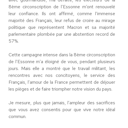
8ème circonscription de l’Essonne m’ont renouvelé
leur confiance. Ils ont affirmé, comme l’immense
majorité des Français, leur refus de croire au mirage
politique que représentent Macron et sa majorité
parlementaire plombée par une abstention record de
57%.
Cette campagne intense dans la 8ème circonscription
de l’Essonne m’a éloigné de vous, pendant plusieurs
jours. Mais elle a montré que le travail militant, les
rencontres avec nos concitoyens, le service des
Français, l’amour de la France permettent de déjouer
les pièges et de faire triompher notre vision du pays.
Je mesure, plus que jamais, l’ampleur des sacrifices
que vous avez consentis pour que vive notre idéal
commun.