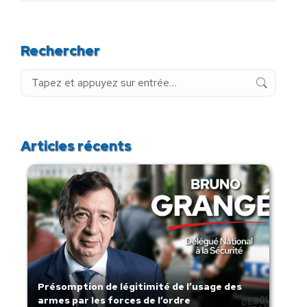
Rechercher
Recherche
:
Articles récents
Présomption de légitimité de l’usage des
armes par les forces de l’ordre