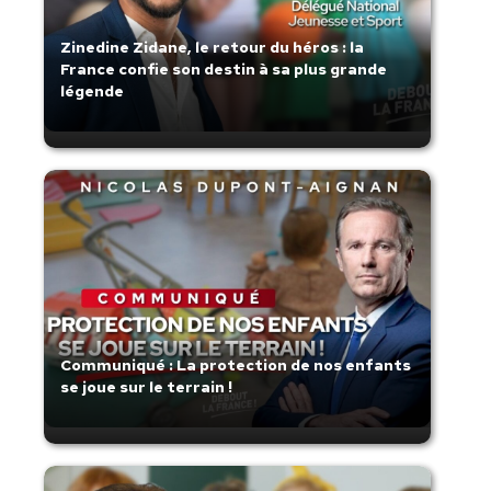
Zinedine Zidane, le retour du héros : la
France confie son destin à sa plus grande
légende
Communiqué : La protection de nos enfants
se joue sur le terrain !