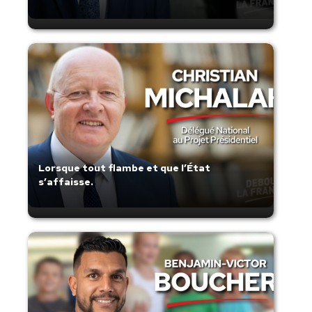
Lorsque tout flambe et que l’État
s’affaisse.