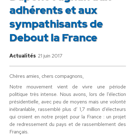
adhérents et aux
sympathisants de
Debout la France
Actualités
21 juin 2017
Chères amies, chers compagnons,
Notre mouvement vient de vivre une période
politique très intense. Nous avons, lors de l’élection
présidentielle, avec peu de moyens mais une volonté
inébranlable, rassemblé plus d’ 1,7 million d’électeurs
qui croient en notre projet pour la France : un projet
de redressement du pays et de rassemblement des
Français.