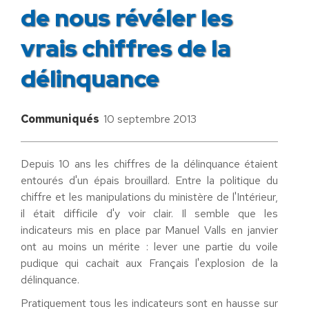
de nous révéler les
vrais chiffres de la
délinquance
Communiqués
10 septembre 2013
Depuis 10 ans les chiffres de la délinquance étaient
entourés d'un épais brouillard. Entre la politique du
chiffre et les manipulations du ministère de l'Intérieur,
il était difficile d'y voir clair. Il semble que les
indicateurs mis en place par Manuel Valls en janvier
ont au moins un mérite : lever une partie du voile
pudique qui cachait aux Français l'explosion de la
délinquance.
Pratiquement tous les indicateurs sont en hausse sur