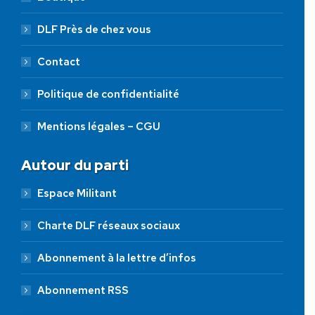
DLF Près de chez vous
Contact
Politique de confidentialité
Mentions légales – CGU
Autour du parti
Espace Militant
Charte DLF réseaux sociaux
Abonnement à la lettre d’infos
Abonnement RSS
AIDEZ NOUS À