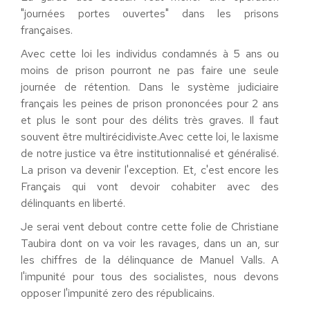
"journées portes ouvertes" dans les prisons
françaises.
Avec cette loi les individus condamnés à 5 ans ou
moins de prison pourront ne pas faire une seule
journée de rétention. Dans le système judiciaire
français les peines de prison prononcées pour 2 ans
et plus le sont pour des délits très graves. Il faut
souvent être multirécidiviste.Avec cette loi, le laxisme
de notre justice va être institutionnalisé et généralisé.
La prison va devenir l'exception. Et, c'est encore les
Français qui vont devoir cohabiter avec des
délinquants en liberté.
Je serai vent debout contre cette folie de Christiane
Taubira dont on va voir les ravages, dans un an, sur
les chiffres de la délinquance de Manuel Valls. A
l'impunité pour tous des socialistes, nous devons
opposer l'impunité zero des républicains.