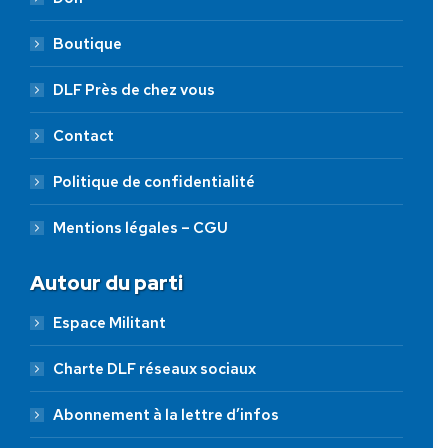
Boutique
DLF Près de chez vous
Contact
Politique de confidentialité
Mentions légales – CGU
Autour du parti
Espace Militant
Charte DLF réseaux sociaux
Abonnement à la lettre d’infos