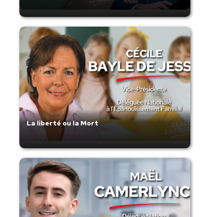
La liberté ou la Mort