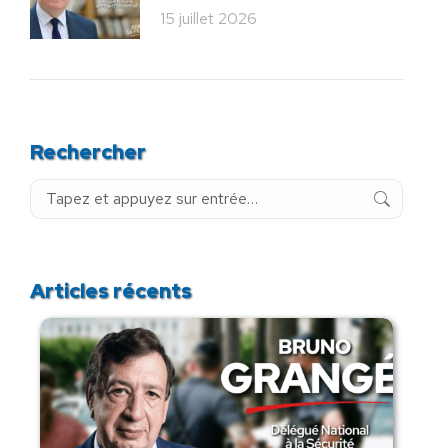
15 juillet 2026
Rechercher
Recherche
:
Articles récents