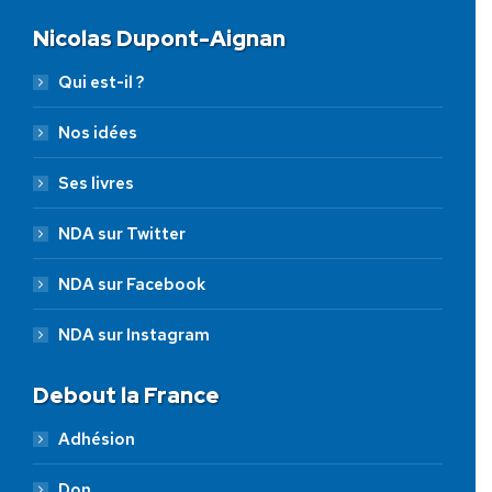
Nicolas Dupont-Aignan
Qui est-il ?
Nos idées
Ses livres
NDA sur Twitter
NDA sur Facebook
NDA sur Instagram
Debout la France
Adhésion
Don