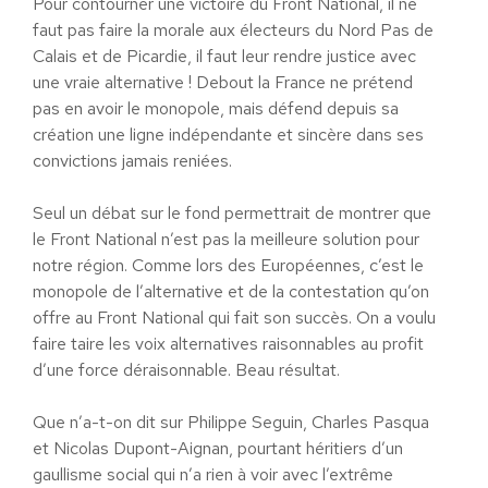
Pour contourner une victoire du Front National, il ne
faut pas faire la morale aux électeurs du Nord Pas de
Calais et de Picardie, il faut leur rendre justice avec
une vraie alternative ! Debout la France ne prétend
pas en avoir le monopole, mais défend depuis sa
création une ligne indépendante et sincère dans ses
convictions jamais reniées.
Seul un débat sur le fond permettrait de montrer que
le Front National n’est pas la meilleure solution pour
notre région. Comme lors des Européennes, c’est le
monopole de l’alternative et de la contestation qu’on
offre au Front National qui fait son succès. On a voulu
faire taire les voix alternatives raisonnables au profit
d’une force déraisonnable. Beau résultat.
Que n’a-t-on dit sur Philippe Seguin, Charles Pasqua
et Nicolas Dupont-Aignan, pourtant héritiers d’un
gaullisme social qui n’a rien à voir avec l’extrême