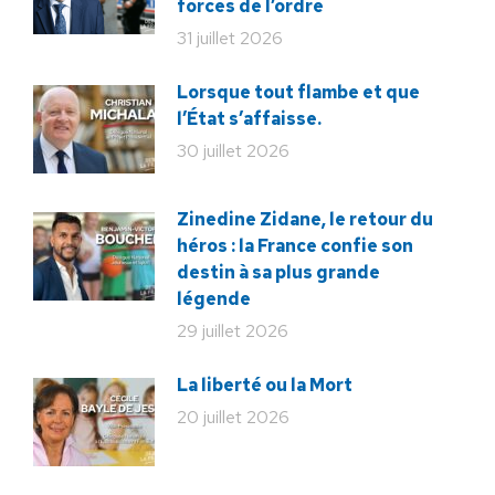
forces de l’ordre
31 juillet 2026
Lorsque tout flambe et que
l’État s’affaisse.
30 juillet 2026
Zinedine Zidane, le retour du
héros : la France confie son
destin à sa plus grande
légende
29 juillet 2026
La liberté ou la Mort
20 juillet 2026