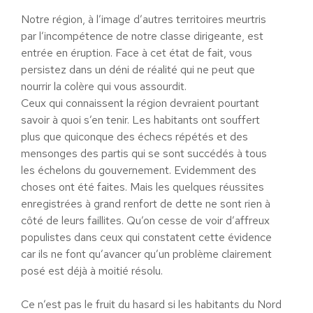
Notre région, à l’image d’autres territoires meurtris
par l’incompétence de notre classe dirigeante, est
entrée en éruption. Face à cet état de fait, vous
persistez dans un déni de réalité qui ne peut que
nourrir la colère qui vous assourdit.
Ceux qui connaissent la région devraient pourtant
savoir à quoi s’en tenir. Les habitants ont souffert
plus que quiconque des échecs répétés et des
mensonges des partis qui se sont succédés à tous
les échelons du gouvernement. Evidemment des
choses ont été faites. Mais les quelques réussites
enregistrées à grand renfort de dette ne sont rien à
côté de leurs faillites. Qu’on cesse de voir d’affreux
populistes dans ceux qui constatent cette évidence
car ils ne font qu’avancer qu’un problème clairement
posé est déjà à moitié résolu.
Ce n’est pas le fruit du hasard si les habitants du Nord