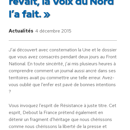
rêvait, la Voix du Nord
l’a fait. »
Actualités
4 décembre 2015
J’ai découvert avec consternation la Une et le dossier
que vous avez consacrés pendant deux jours au Front
National. En toute sincérité, j’ai mis plusieurs heures à
comprendre comment un journal aussi ancré dans ses
territoires avait pu commettre une telle erreur. Avez-
vous oublié que l’enfer est pavé de bonnes intentions
?
Vous invoquez l’esprit de Résistance à juste titre. Cet
esprit, Debout la France prétend également en
détenir un fragment d’héritage que nous chérissons
comme nous chérissons la liberté de la presse et