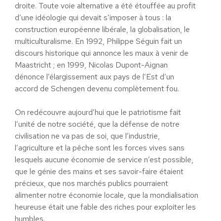
droite. Toute voie alternative a été étouffée au profit
d’une idéologie qui devait s’imposer à tous : la
construction européenne libérale, la globalisation, le
multiculturalisme. En 1992, Philippe Séguin fait un
discours historique qui annonce les maux à venir de
Maastricht ; en 1999, Nicolas Dupont-Aignan
dénonce l’élargissement aux pays de l’Est d’un
accord de Schengen devenu complètement fou.
On redécouvre aujourd’hui que le patriotisme fait
l’unité de notre société, que la défense de notre
civilisation ne va pas de soi, que l’industrie,
l’agriculture et la pêche sont les forces vives sans
lesquels aucune économie de service n’est possible,
que le génie des mains et ses savoir-faire étaient
précieux, que nos marchés publics pourraient
alimenter notre économie locale, que la mondialisation
heureuse était une fable des riches pour exploiter les
humbles.