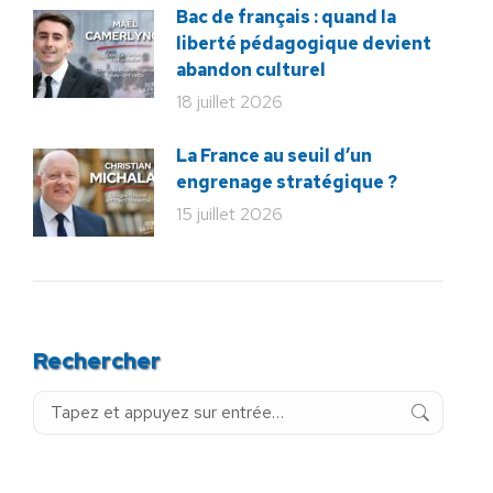
Bac de français : quand la
liberté pédagogique devient
abandon culturel
18 juillet 2026
La France au seuil d’un
engrenage stratégique ?
15 juillet 2026
Rechercher
Recherche
: