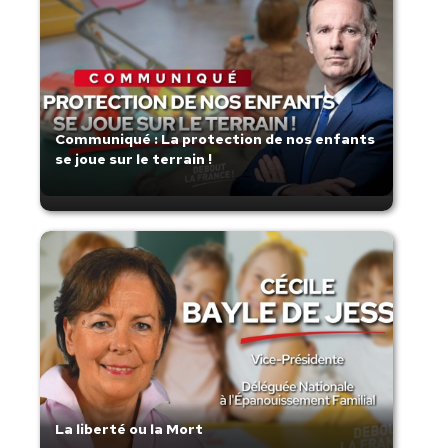
Communiqué : La protection de nos enfants
se joue sur le terrain !
La liberté ou la Mort