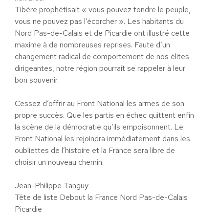
Tibère prophétisait « vous pouvez tondre le peuple,
vous ne pouvez pas l’écorcher ». Les habitants du
Nord Pas-de-Calais et de Picardie ont illustré cette
maxime à de nombreuses reprises. Faute d’un
changement radical de comportement de nos élites
dirigeantes, notre région pourrait se rappeler à leur
bon souvenir.
Cessez d’offrir au Front National les armes de son
propre succès. Que les partis en échec quittent enfin
la scène de la démocratie qu’ils empoisonnent. Le
Front National les rejoindra immédiatement dans les
oubliettes de l’histoire et la France sera libre de
choisir un nouveau chemin.
Jean-Philippe Tanguy
Tête de liste Debout la France Nord Pas-de-Calais
Picardie