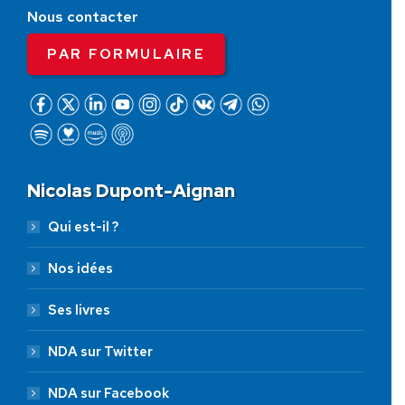
Nous contacter
PAR FORMULAIRE
Nicolas Dupont-Aignan
Qui est-il ?
Nos idées
Ses livres
NDA sur Twitter
NDA sur Facebook