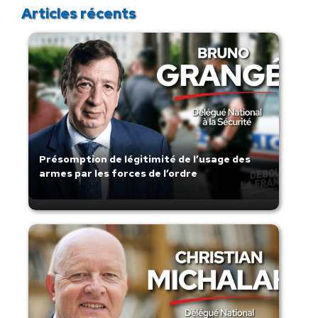
Articles récents
Présomption de légitimité de l’usage des
armes par les forces de l’ordre