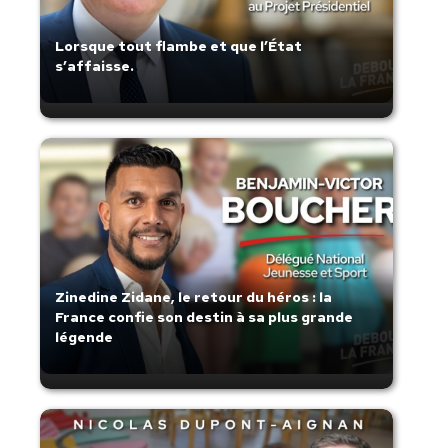
Lorsque tout flambe et que l’État
s’affaisse.
Zinedine Zidane, le retour du héros : la
France confie son destin à sa plus grande
légende