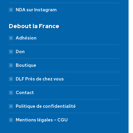
NDA sur Instagram
Debout la France
Adhésion
Don
Boutique
DLF Près de chez vous
Contact
Politique de confidentialité
Mentions légales – CGU