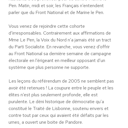
Pen. Matin, midi et soir, les Français n’entendent
parler que du Front National et de Marine le Pen.
Vous venez de rejoindre cette cohorte
d’irresponsables. Contrairement aux affirmations de
Mme Le Pen, la Voix du Nord n’a jamais été un tract
du Parti Socialiste. En revanche, vous venez d’offrir
au Front National sa dernière semaine de campagne
électorale en l’érigeant en meilleur opposant d’un
système que plus personne ne supporte.
Les leçons du référendum de 2005 ne semblent pas
avoir été retenues ! La coupure entre le peuple et les
élites n’est plus seulement profonde, elle est
purulente. Le déni historique de démocratie qu’a
constitué le Traité de Lisbonne, soutenu envers et
contre tout par ceux qui avaient été défaits par les
urnes, a ouvert une boite de Pandore.