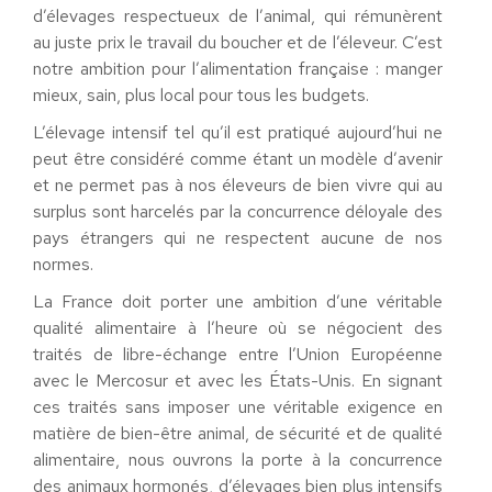
d’élevages respectueux de l’animal, qui rémunèrent
au juste prix le travail du boucher et de l’éleveur. C’est
notre ambition pour l’alimentation française : manger
mieux, sain, plus local pour tous les budgets.
L’élevage intensif tel qu’il est pratiqué aujourd’hui ne
peut être considéré comme étant un modèle d’avenir
et ne permet pas à nos éleveurs de bien vivre qui au
surplus sont harcelés par la concurrence déloyale des
pays étrangers qui ne respectent aucune de nos
normes.
La France doit porter une ambition d’une véritable
qualité alimentaire à l’heure où se négocient des
traités de libre-échange entre l’Union Européenne
avec le Mercosur et avec les États-Unis. En signant
ces traités sans imposer une véritable exigence en
matière de bien-être animal, de sécurité et de qualité
alimentaire, nous ouvrons la porte à la concurrence
des animaux hormonés, d’élevages bien plus intensifs