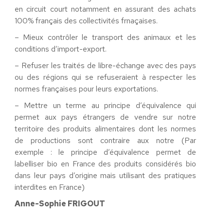
en circuit court notamment en assurant des achats
100% français des collectivités frnaçaises.
– Mieux contrôler le transport des animaux et les
conditions d’import-export.
– Refuser les traités de libre-échange avec des pays
ou des régions qui se refuseraient à respecter les
normes françaises pour leurs exportations.
– Mettre un terme au principe d’équivalence qui
permet aux pays étrangers de vendre sur notre
territoire des produits alimentaires dont les normes
de productions sont contraire aux notre (Par
exemple : le principe d’équivalence permet de
labelliser bio en France des produits considérés bio
dans leur pays d’origine mais utilisant des pratiques
interdites en France)
Anne-Sophie FRIGOUT