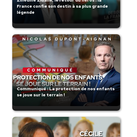
France confie son destin à sa plus grande
légende
Communiqué : La protection de nos enfants
se joue sur le terrain !