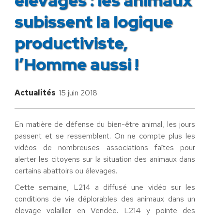
élevages : les animaux
subissent la logique
productiviste,
l’Homme aussi !
Actualités
15 juin 2018
En matière de défense du bien-être animal, les jours
passent et se ressemblent. On ne compte plus les
vidéos de nombreuses associations faîtes pour
alerter les citoyens sur la situation des animaux dans
certains abattoirs ou élevages.
Cette semaine, L214 a diffusé une vidéo sur les
conditions de vie déplorables des animaux dans un
élevage volailler en Vendée. L214 y pointe des