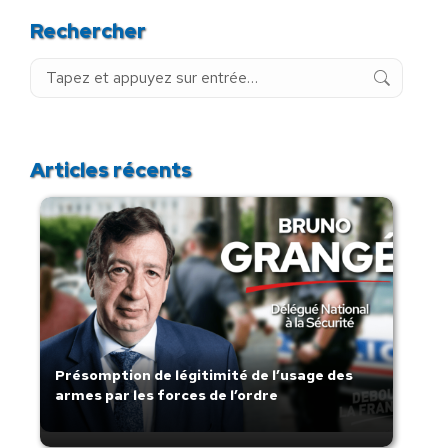
Rechercher
Recherche
:
Articles récents
Présomption de légitimité de l’usage des
armes par les forces de l’ordre