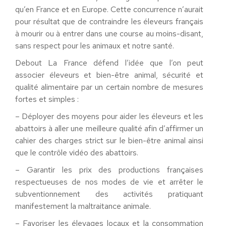
qu’en France et en Europe. Cette concurrence n’aurait
pour résultat que de contraindre les éleveurs français
à mourir ou à entrer dans une course au moins-disant,
sans respect pour les animaux et notre santé.
Debout La France défend l’idée que l’on peut
associer éleveurs et bien-être animal, sécurité et
qualité alimentaire par un certain nombre de mesures
fortes et simples :
– Déployer des moyens pour aider les éleveurs et les
abattoirs à aller une meilleure qualité afin d’affirmer un
cahier des charges strict sur le bien-être animal ainsi
que le contrôle vidéo des abattoirs.
– Garantir les prix des productions françaises
respectueuses de nos modes de vie et arrêter le
subventionnement des activités pratiquant
manifestement la maltraitance animale.
– Favoriser les élevages locaux et la consommation