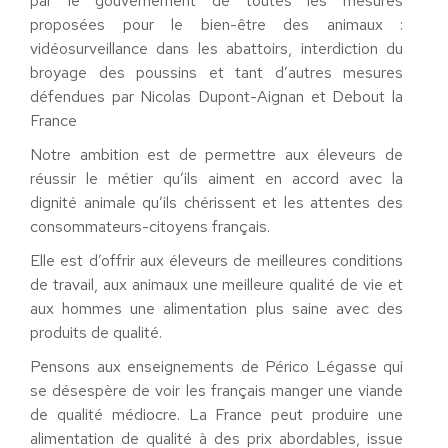
par le gouvernement de toutes les mesures
proposées pour le bien-être des animaux :
vidéosurveillance dans les abattoirs, interdiction du
broyage des poussins et tant d’autres mesures
défendues par Nicolas Dupont-Aignan et Debout la
France
Notre ambition est de permettre aux éleveurs de
réussir le métier qu’ils aiment en accord avec la
dignité animale qu’ils chérissent et les attentes des
consommateurs-citoyens français.
Elle est d’offrir aux éleveurs de meilleures conditions
de travail, aux animaux une meilleure qualité de vie et
aux hommes une alimentation plus saine avec des
produits de qualité.
Pensons aux enseignements de Périco Légasse qui
se désespère de voir les français manger une viande
de qualité médiocre. La France peut produire une
alimentation de qualité à des prix abordables, issue