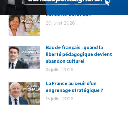
29 juillet 2026
La liberté ou la Mort
20 juillet 2026
Bac de français : quand la
liberté pédagogique devient
abandon culturel
18 juillet 2026
La France au seuil d’un
engrenage stratégique ?
15 juillet 2026