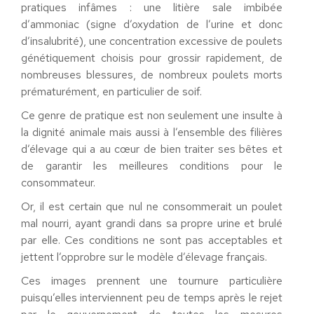
pratiques infâmes : une litière sale imbibée
d’ammoniac (signe d’oxydation de l’urine et donc
d’insalubrité), une concentration excessive de poulets
génétiquement choisis pour grossir rapidement, de
nombreuses blessures, de nombreux poulets morts
prématurément, en particulier de soif.
Ce genre de pratique est non seulement une insulte à
la dignité animale mais aussi à l’ensemble des filières
d’élevage qui a au cœur de bien traiter ses bêtes et
de garantir les meilleures conditions pour le
consommateur.
Or, il est certain que nul ne consommerait un poulet
mal nourri, ayant grandi dans sa propre urine et brulé
par elle. Ces conditions ne sont pas acceptables et
jettent l’opprobre sur le modèle d’élevage français.
Ces images prennent une tournure particulière
puisqu’elles interviennent peu de temps après le rejet