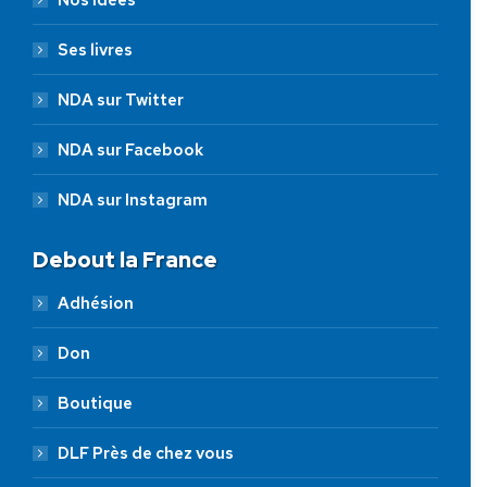
Ses livres
NDA sur Twitter
NDA sur Facebook
NDA sur Instagram
Debout la France
Adhésion
Don
Boutique
DLF Près de chez vous