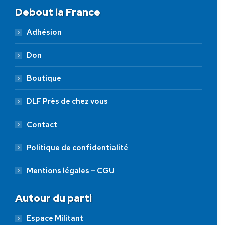
Debout la France
Adhésion
Don
Boutique
DLF Près de chez vous
Contact
Politique de confidentialité
Mentions légales – CGU
Autour du parti
Espace Militant