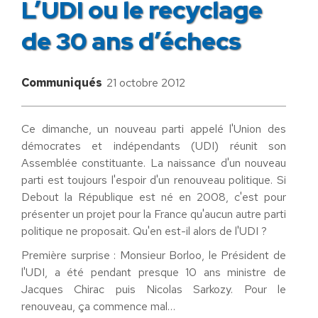
L’UDI ou le recyclage
de 30 ans d’échecs
Communiqués
21 octobre 2012
Ce dimanche, un nouveau parti appelé l'Union des
démocrates et indépendants (UDI) réunit son
Assemblée constituante. La naissance d'un nouveau
parti est toujours l'espoir d'un renouveau politique. Si
Debout la République est né en 2008, c'est pour
présenter un projet pour la France qu'aucun autre parti
politique ne proposait. Qu'en est-il alors de l'UDI ?
Première surprise : Monsieur Borloo, le Président de
l'UDI, a été pendant presque 10 ans ministre de
Jacques Chirac puis Nicolas Sarkozy. Pour le
renouveau, ça commence mal…