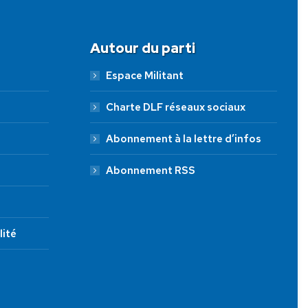
Autour du parti
Espace Militant
Charte DLF réseaux sociaux
Abonnement à la lettre d’infos
Abonnement RSS
lité