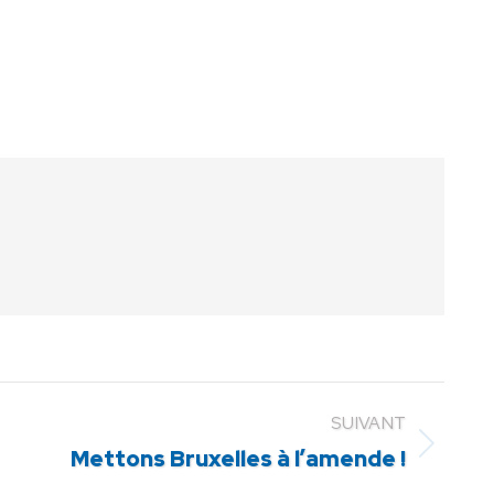
SUIVANT
Mettons Bruxelles à l’amende !