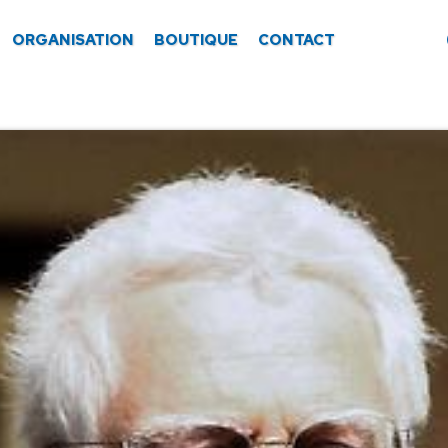
ORGANISATION
BOUTIQUE
CONTACT