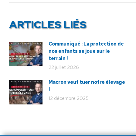
:
ARTICLES LIÉS
Communiqué : La protection de
nos enfants se joue sur le
terrain !
22 juillet 2026
Macron veut tuer notre élevage
!
12 décembre 2025