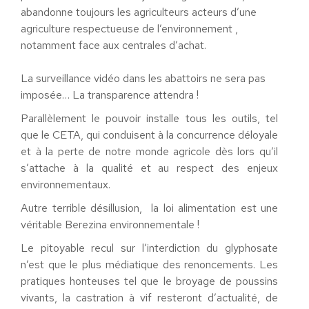
abandonne toujours les agriculteurs acteurs d’une
agriculture respectueuse de l’environnement ,
notamment face aux centrales d’achat.
La surveillance vidéo dans les abattoirs ne sera pas
imposée… La transparence attendra !
Parallèlement le pouvoir installe tous les outils, tel
que le CETA, qui conduisent à la concurrence déloyale
et à la perte de notre monde agricole dès lors qu’il
s’attache à la qualité et au respect des enjeux
environnementaux.
Autre terrible désillusion, la loi alimentation est une
véritable Berezina environnementale !
Le pitoyable recul sur l’interdiction du glyphosate
n’est que le plus médiatique des renoncements. Les
pratiques honteuses tel que le broyage de poussins
vivants, la castration à vif resteront d’actualité, de