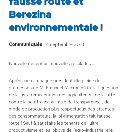
fausse route et
Berezina
environnementale !
Communiqués
14 septembre 2018
Nouvelle déception, nouvelles reculades ..
Après une campagne présidentielle pleine de
promesses de M. Emanuel Macron où il était question
de la juste rémunération des agriculteurs , de la lutte
contre la souffrance animale,de transparence , de
mode de production plus respectueux des attentes
des consommateurs, la loi alimentation fait fausse
route ! Sauf à satisfaire les tenants de l’ultra
productivisme et les lobbys de l’agro-industrie, elle