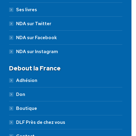
Ses livres
NDA sur Twitter
NDA sur Facebook
NDA sur Instagram
Debout la France
Adhésion
Don
Boutique
DLF Près de chez vous