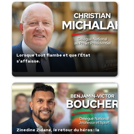
Lorsque tout flambe et que l’État
s’affaisse.
Zinedine Zidane, le retour du héros : la