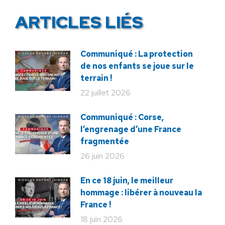
ARTICLES LIÉS
Communiqué : La protection
de nos enfants se joue sur le
terrain !
22 juillet 2026
Communiqué : Corse,
l’engrenage d’une France
fragmentée
26 juin 2026
En ce 18 juin, le meilleur
hommage : libérer à nouveau la
France !
18 juin 2026