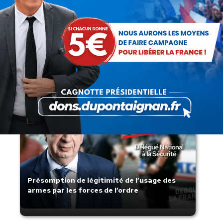
Rechercher
Recherche
:
Articles récents
Présomption de légitimité de l’usage des
armes par les forces de l’ordre