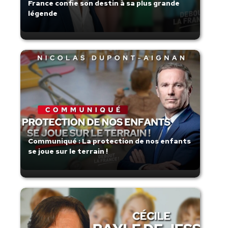
France confie son destin à sa plus grande
légende
Communiqué : La protection de nos enfants
se joue sur le terrain !