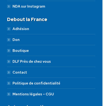
NDA sur Instagram
Debout la France
Adhésion
Don
Boutique
DLF Près de chez vous
Contact
Politique de confidentialité
Mentions légales – CGU