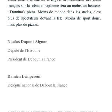
français sur la scène européenne fera au moins un heureux
: Domino’s pizza. Moins de monde dans les stades, c’est
plus de spectateurs devant la télé. Moins de sport donc,
mais plus de pizzas.
Nicolas Dupont-Aignan
Député de l’Essonne
Président de Debout la France
Damien Lempereur
Délégué national de Debout la France