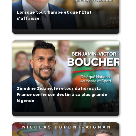
Lorsque tout flambe et que l’État
s’affaisse.
Zinedine Zidane, le retour du héros : la
France confie son destin à sa plus grande
légende