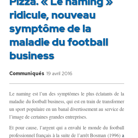
Pizza. « Le naming »
ridicule, nouveau
symptôme de la
maladie du football
business
Communiqués
19 avril 2016
Le naming est l’un des symptômes le plus éclatants de la
maladie du football business, qui est en train de transformer
un sport populaire en un banal divertissement au service de
l’image de certaines grandes entreprises.
Et pour cause, l’argent qui a envahi le monde du football
professionnel français à la suite de l’arrêt Bosman (1996)
a