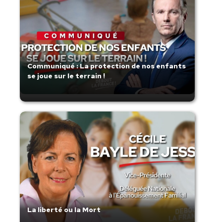
Communiqué : La protection de nos enfants
se joue sur le terrain !
La liberté ou la Mort