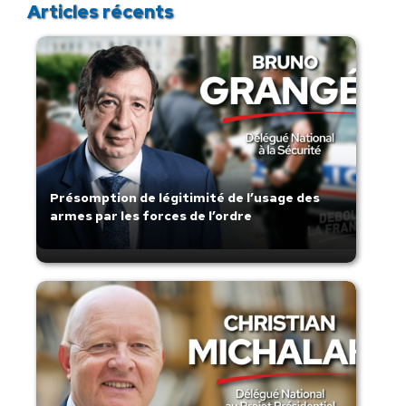
Articles récents
Présomption de légitimité de l’usage des
armes par les forces de l’ordre