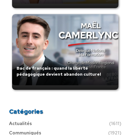
Bac de français : quand la liberté
pédagogique devient abandon culturel
Catégories
Actualités
(1611)
Communiqués
(1921)