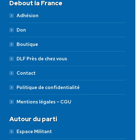
Debout la France
Adhésion
Don
Boutique
DLF Près de chez vous
Contact
Politique de confidentialité
Mentions légales – CGU
Autour du parti
Espace Militant