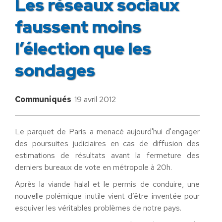
Les réseaux sociaux
faussent moins
l’élection que les
sondages
Communiqués
19 avril 2012
Le parquet de Paris a menacé aujourd'hui d'engager
des poursuites judiciaires en cas de diffusion des
estimations de résultats avant la fermeture des
derniers bureaux de vote en métropole à 20h.
Après la viande halal et le permis de conduire, une
nouvelle polémique inutile vient d’être inventée pour
esquiver les véritables problèmes de notre pays.