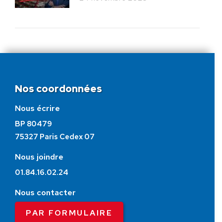
Nos coordonnées
Nous écrire
BP 80479
75327 Paris Cedex 07
Nous joindre
01.84.16.02.24
Nous contacter
PAR FORMULAIRE