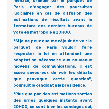
menace, brandie par le parquet de
Paris, d'engager des poursuites
judiciaires en cas de diffusion des
estimations de résultats avant la
fermeture des derniers bureaux de
vote en métropole à 20H00.
"Si je ne peux que me réjouir de voir le
parquet de Paris vouloir faire
respecter la loi en attendant une
adaptation nécessaire aux nouveaux
moyens de communications, il est
assez savoureux de voir les débats
que provoque cette question",
poursuit le candidat à la présidence.
"Plus que par des estimations sorties
des urnes quelques instants avant
20H00, ce sont bien les sondages qui,