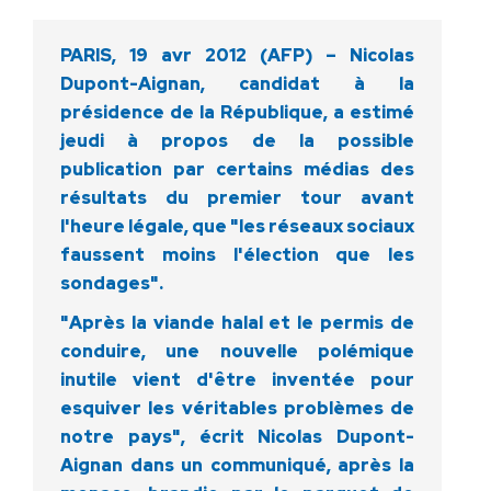
PARIS, 19 avr 2012 (AFP) – Nicolas
Dupont-Aignan, candidat à la
présidence de la République, a estimé
jeudi à propos de la possible
publication par certains médias des
résultats du premier tour avant
l'heure légale, que "les réseaux sociaux
faussent moins l'élection que les
sondages".
"Après la viande halal et le permis de
conduire, une nouvelle polémique
inutile vient d'être inventée pour
esquiver les véritables problèmes de
notre pays", écrit Nicolas Dupont-
Aignan dans un communiqué, après la