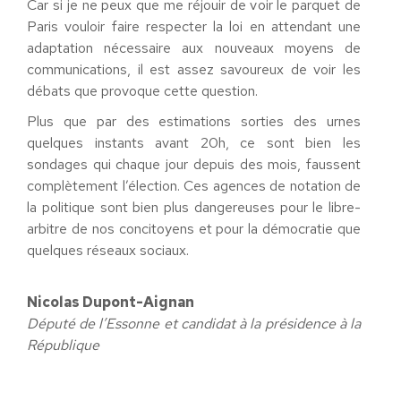
Car si je ne peux que me réjouir de voir le parquet de
Paris vouloir faire respecter la loi en attendant une
adaptation nécessaire aux nouveaux moyens de
communications, il est assez savoureux de voir les
débats que provoque cette question.
Plus que par des estimations sorties des urnes
quelques instants avant 20h, ce sont bien les
sondages qui chaque jour depuis des mois, faussent
complètement l’élection. Ces agences de notation de
la politique sont bien plus dangereuses pour le libre-
arbitre de nos concitoyens et pour la démocratie que
quelques réseaux sociaux.
Nicolas Dupont-Aignan
Député de l’Essonne et candidat à la présidence à la
République