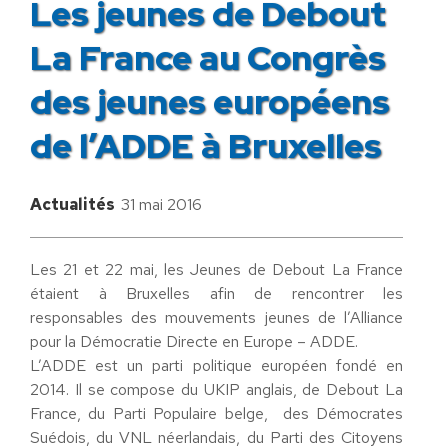
Les jeunes de Debout
La France au Congrès
des jeunes européens
de l’ADDE à Bruxelles
Actualités
31 mai 2016
Les 21 et 22 mai, les Jeunes de Debout La France
étaient à Bruxelles afin de rencontrer les
responsables des mouvements jeunes de l’Alliance
pour la Démocratie Directe en Europe – ADDE.
L’ADDE est un parti politique européen fondé en
2014. Il se compose du UKIP anglais, de Debout La
France, du Parti Populaire belge, des Démocrates
Suédois, du VNL néerlandais, du Parti des Citoyens