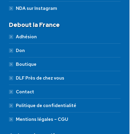
NDA sur Instagram
Debout la France
Adhésion
Don
Boutique
DLF Près de chez vous
Contact
Politique de confidentialité
Mentions légales – CGU