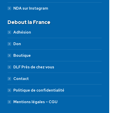
NDA sur Instagram
Debout la France
Adhésion
Don
Boutique
DLF Près de chez vous
Contact
Politique de confidentialité
Mentions légales – CGU