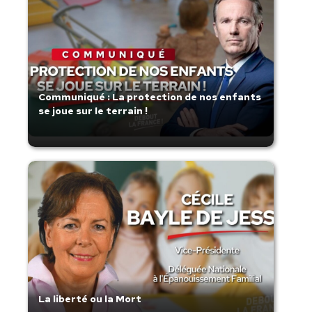
Communiqué : La protection de nos enfants
se joue sur le terrain !
La liberté ou la Mort