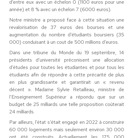
d’entre eux avec un échelon 0 (1100 euros pour une
année) et 8 % avec un échelon 7 (6000 euros).
Notre ministre a proposé face à cette situation une
revalorisation de 37 euros des bourses et une
augmentation du nombre d’étudiants boursiers (35
000) conduisant à un cout de 500 millions d’euros.
Dans une tribune du Monde du 19 septembre, 14
présidents d’université préconisent une allocation
d’études pour toutes les étudiantes et pour tous les
étudiants afin de répondre à cette précarité de plus
en plus grandissante et garantirait un « revenu
décent ». Madame Sylvie Retailleau, ministre de
l’Enseignement Supérieur a répondu que sur un
budget de 25 milliards une telle proposition coûterait
24 milliards.
Par ailleurs, l’état s’était engagé en 2022 à construire
60 000 logements mais seulement environ 30 000
ont été construits. Actuellement les 175 000