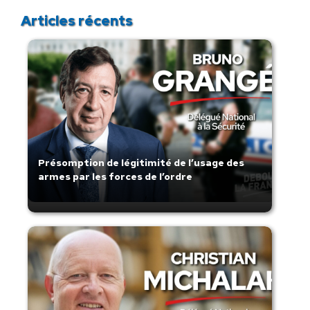
Articles récents
Présomption de légitimité de l’usage des
armes par les forces de l’ordre