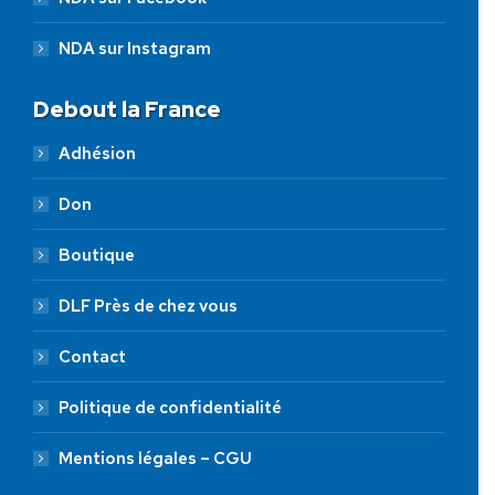
NDA sur Instagram
Debout la France
Adhésion
Don
Boutique
DLF Près de chez vous
Contact
Politique de confidentialité
Mentions légales – CGU