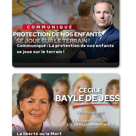
Communiqué : La protection de nos enfants
se joue sur le terrain !
La liberté ou la Mort