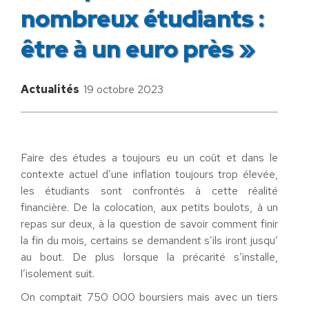
nombreux étudiants :
être à un euro près »
Actualités
19 octobre 2023
Faire des études a toujours eu un coût et dans le
contexte actuel d’une inflation toujours trop élevée,
les étudiants sont confrontés à cette réalité
financière. De la colocation, aux petits boulots, à un
repas sur deux, à la question de savoir comment finir
la fin du mois, certains se demandent s’ils iront jusqu’
au bout. De plus lorsque la précarité s’installe,
l’isolement suit.
On comptait 750 000 boursiers mais avec un tiers