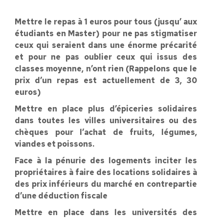
Mettre le repas à 1 euros pour tous (jusqu’ aux
étudiants en Master) pour ne pas stigmatiser
ceux qui seraient dans une énorme précarité
et pour ne pas oublier ceux qui issus des
classes moyenne, n’ont rien (Rappelons que le
prix d’un repas est actuellement de 3, 30
euros)
Mettre en place plus d’épiceries solidaires
dans toutes les villes universitaires ou des
chèques pour l’achat de fruits, légumes,
viandes et poissons.
Face à la pénurie des logements inciter les
propriétaires à faire des locations solidaires à
des prix inférieurs du marché en contrepartie
d’une déduction fiscale
Mettre en place dans les universités des