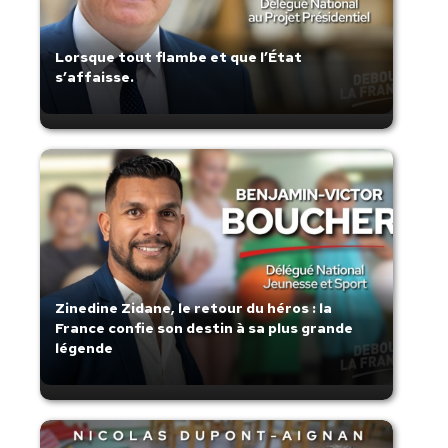
Lorsque tout flambe et que l’État
s’affaisse.
Zinedine Zidane, le retour du héros : la
France confie son destin à sa plus grande
légende