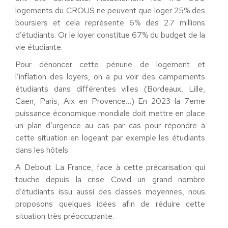
logements du CROUS ne peuvent que loger 25% des
boursiers et cela représente 6% des 2.7 millions
d’étudiants. Or le loyer constitue 67% du budget de la
vie étudiante.
Pour dénoncer cette pénurie de logement et
l’inflation des loyers, on a pu voir des campements
étudiants dans différentes villes (Bordeaux, Lille,
Caen, Paris, Aix en Provence…) En 2023 la 7eme
puissance économique mondiale doit mettre en place
un plan d’urgence au cas par cas pour répondre à
cette situation en logeant par exemple les étudiants
dans les hôtels.
A Debout La France, face à cette précarisation qui
touche depuis la crise Covid un grand nombre
d’étudiants issu aussi des classes moyennes, nous
proposons quelques idées afin de réduire cette
situation très préoccupante.