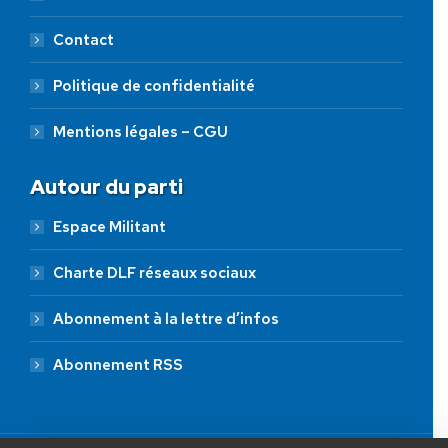
Contact
Politique de confidentialité
Mentions légales – CGU
Autour du parti
Espace Militant
Charte DLF réseaux sociaux
Abonnement à la lettre d’infos
Abonnement RSS
AIDEZ NOUS À
LIBÉRER LA FRANCE