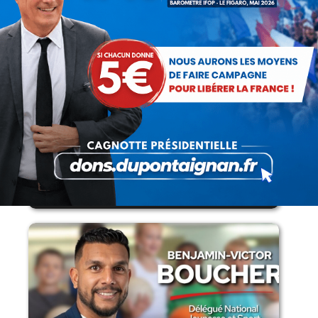
Lorsque tout flambe et que l’État
s’affaisse.