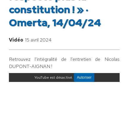
constitution ! » ·
Omerta, 14/04/24
Vidéo
15 avril 2024
Retrouvez l’intégralité de l’entretien de Nicolas
DUPONT-AIGNAN !
YouTube est désactivé.
Autoriser