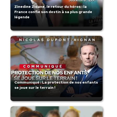
Zinedine Zidane, le retour du héros : la
France confie son destin à sa plus grande
légende
Communiqué : La protection de nos enfants
se joue sur le terrain !