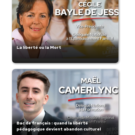
La liberté ou la Mort
Bac de français : quand la liberté
pédagogique devient abandon culturel