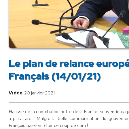
Le plan de relance europé
Français (14/01/21)
Vidéo
20 janvier 2021
Hausse de la contribution nette de la France, subventions q
à plus tard… Malgré la belle communication du gouverne
Français paieront cher ce coup de com !