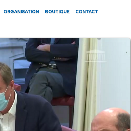
ORGANISATION
BOUTIQUE
CONTACT