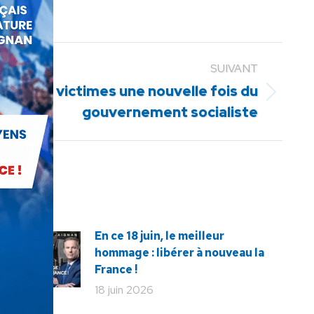
SUIVANT
munes, victimes une nouvelle fois du
gouvernement socialiste
En ce 18 juin, le meilleur
hommage : libérer à nouveau la
France !
18 juin 2026