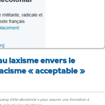
au laxisme envers le
acisme « acceptable »
camp d’été décolonial » pour assurer une formation à