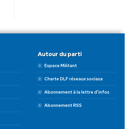
Autour du parti
Espace Militant
Charte DLF réseaux sociaux
Abonnement à la lettre d’infos
Abonnement RSS