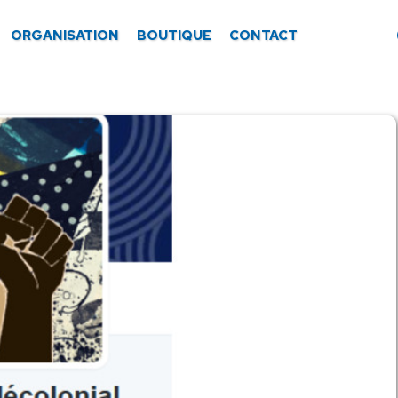
ORGANISATION
BOUTIQUE
CONTACT