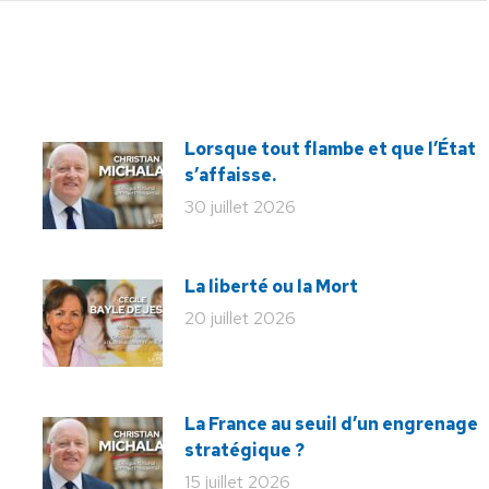
Lorsque tout flambe et que l’État
s’affaisse.
30 juillet 2026
La liberté ou la Mort
20 juillet 2026
La France au seuil d’un engrenage
stratégique ?
15 juillet 2026