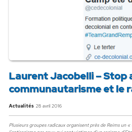
Laurent Jacobelli – Stop 
communautarisme et le r
Actualités
28 avril 2016
Plusieurs groupes radicaux organisent près de Reims un « 