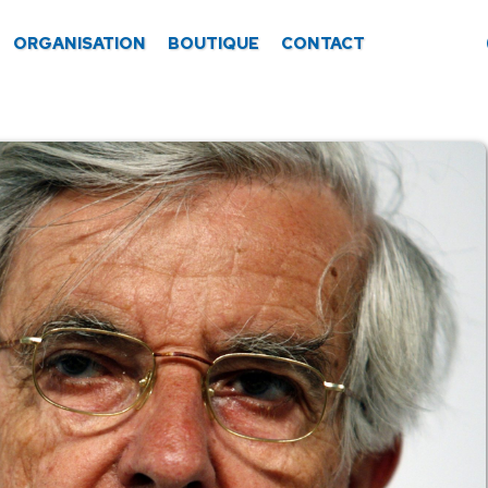
ORGANISATION
BOUTIQUE
CONTACT