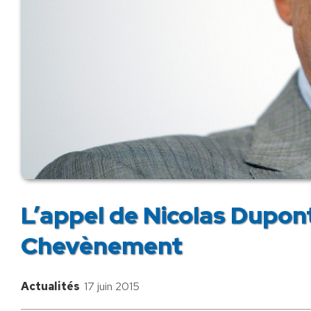
L’appel de Nicolas Dupon
Chevènement
Actualités
17 juin 2015