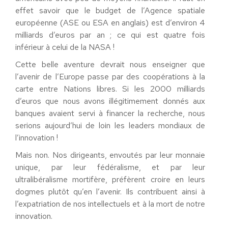
effet savoir que le budget de l’Agence spatiale
européenne (ASE ou ESA en anglais) est d’environ 4
milliards d’euros par an ; ce qui est quatre fois
inférieur à celui de la NASA !
Cette belle aventure devrait nous enseigner que
l’avenir de l’Europe passe par des coopérations à la
carte entre Nations libres. Si les 2000 milliards
d’euros que nous avons illégitimement donnés aux
banques avaient servi à financer la recherche, nous
serions aujourd’hui de loin les leaders mondiaux de
l’innovation !
Mais non. Nos dirigeants, envoutés par leur monnaie
unique, par leur fédéralisme, et par leur
ultralibéralisme mortifère, préfèrent croire en leurs
dogmes plutôt qu’en l’avenir. Ils contribuent ainsi à
l’expatriation de nos intellectuels et à la mort de notre
innovation.