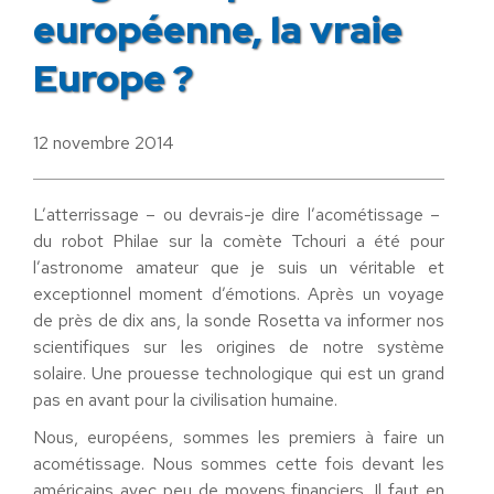
européenne, la vraie
Europe ?
12 novembre 2014
L’atterrissage – ou devrais-je dire l’acométissage –
du robot Philae sur la comète Tchouri a été pour
l’astronome amateur que je suis un véritable et
exceptionnel moment d’émotions. Après un voyage
de près de dix ans, la sonde Rosetta va informer nos
scientifiques sur les origines de notre système
solaire. Une prouesse technologique qui est un grand
pas en avant pour la civilisation humaine.
Nous, européens, sommes les premiers à faire un
acométissage. Nous sommes cette fois devant les
américains avec peu de moyens financiers. Il faut en