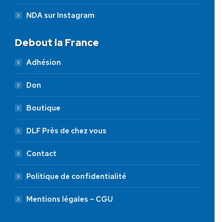
NDA sur Instagram
Debout la France
Adhésion
Don
Boutique
DLF Près de chez vous
Contact
Politique de confidentialité
Mentions légales – CGU