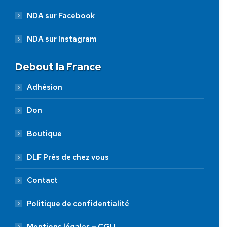
NDA sur Facebook
NDA sur Instagram
Debout la France
Adhésion
Don
Boutique
DLF Près de chez vous
Contact
Politique de confidentialité
Mentions légales – CGU