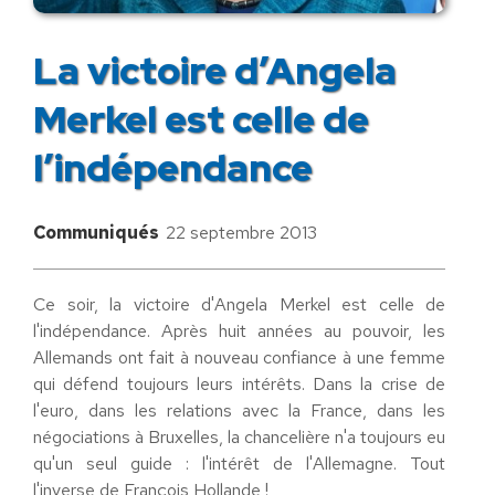
La victoire d’Angela
Merkel est celle de
l’indépendance
Communiqués
22 septembre 2013
Ce soir, la victoire d'Angela Merkel est celle de
l'indépendance. Après huit années au pouvoir, les
Allemands ont fait à nouveau confiance à une femme
qui défend toujours leurs intérêts. Dans la crise de
l'euro, dans les relations avec la France, dans les
négociations à Bruxelles, la chancelière n'a toujours eu
qu'un seul guide : l'intérêt de l'Allemagne. Tout
l'inverse de François Hollande !