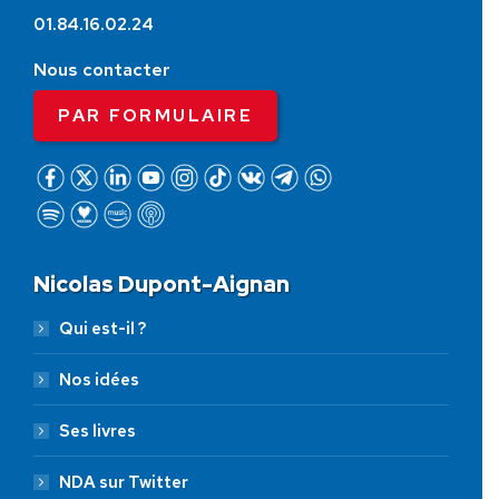
01.84.16.02.24
Nous contacter
PAR FORMULAIRE
Nicolas Dupont-Aignan
Qui est-il ?
Nos idées
Ses livres
NDA sur Twitter