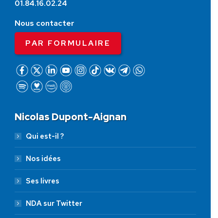
01.84.16.02.24
Nous contacter
PAR FORMULAIRE
Nicolas Dupont-Aignan
Qui est-il ?
Nos idées
Ses livres
NDA sur Twitter