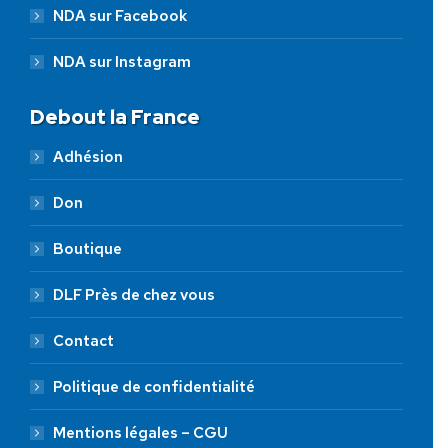
NDA sur Facebook
NDA sur Instagram
Debout la France
Adhésion
Don
Boutique
DLF Près de chez vous
Contact
Politique de confidentialité
Mentions légales – CGU