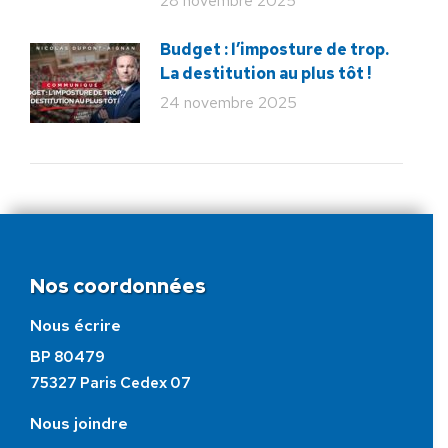
28 novembre 2025
Budget : l’imposture de trop.
La destitution au plus tôt !
24 novembre 2025
Nos coordonnées
Nous écrire
BP 80479
75327 Paris Cedex 07
Nous joindre