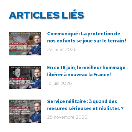
ARTICLES LIÉS
Communiqué : La protection de
nos enfants se joue sur le terrain !
22 juillet 2026
En ce 18 juin, le meilleur hommage :
libérer à nouveau la France !
18 juin 2026
Service militaire : à quand des
mesures sérieuses et réalistes ?
28 novembre 2025