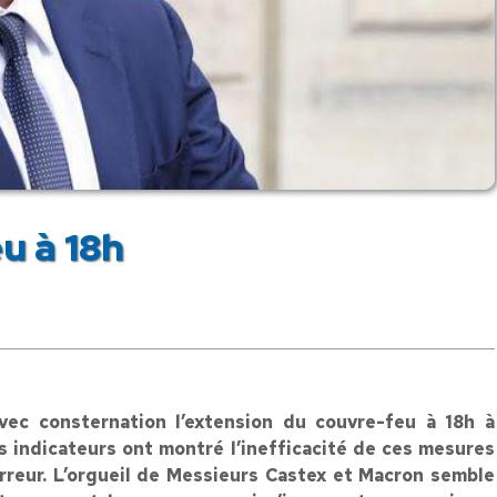
u à 18h
vec consternation l’extension du couvre-feu à 18h à
es indicateurs ont montré l’inefficacité de ces mesures
rreur. L’orgueil de Messieurs Castex et Macron semble