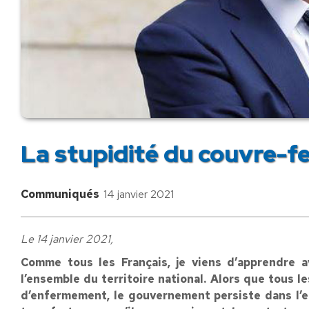
La stupidité du couvre-fe
Communiqués
14 janvier 2021
Le 14 janvier 2021,
Comme tous les Français, je viens d’apprendre a
l’ensemble du territoire national. Alors que tous l
d’enfermement, le gouvernement persiste dans l’e