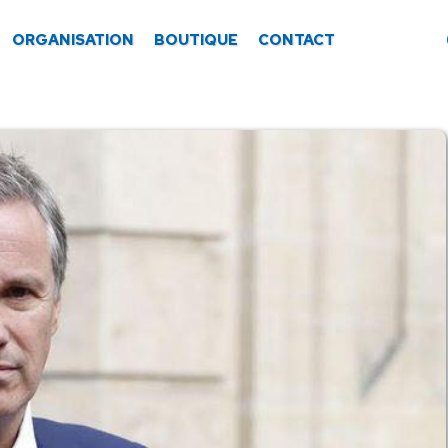
ORGANISATION
BOUTIQUE
CONTACT