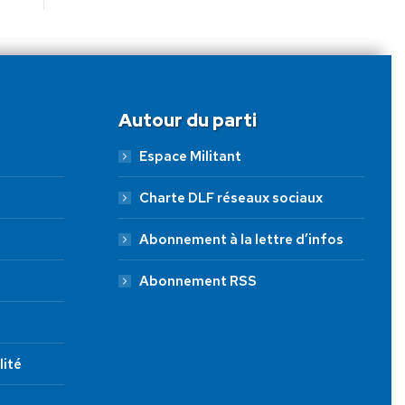
Autour du parti
Espace Militant
Charte DLF réseaux sociaux
Abonnement à la lettre d’infos
Abonnement RSS
lité