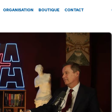
ORGANISATION
BOUTIQUE
CONTACT