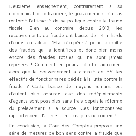
Deuxième enseignement, contrairement à sa
communication outrancière, le gouvernement n’a pas
renforcé l’efficacité de sa politique contre la fraude
fiscale. Bien au contraire depuis 2013, les
recouvrements de fraude ont baissé de 1.4 milliards
d’euros en valeur. L’Etat récupère à peine la moitié
des fraudes qu’il a identifiées et donc bien moins
encore des fraudes totales qui ne sont jamais
repérées ! Comment en pourrait-il être autrement
alors que le gouvernement a diminué de 5% les
effectifs de fonctionnaires dédiés à la lutte contre la
fraude ? Cette baisse de moyens humains est
d’autant plus absurde que des redéploiements
d’agents sont possibles sans frais depuis la réforme
du prélèvement à la source. Ces fonctionnaires
rapporteraient d’ailleurs bien plus qu’ils ne coûtent !
En conclusion, la Cour des Comptes propose une
série de mesures de bon sens contre la fraude que