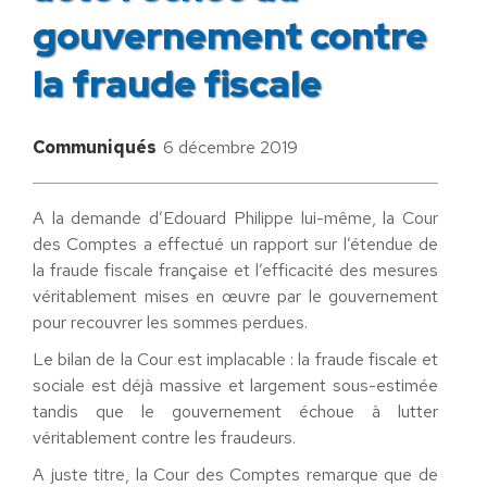
gouvernement contre
la fraude fiscale
Communiqués
6 décembre 2019
A la demande d’Edouard Philippe lui-même, la Cour
des Comptes a effectué un rapport sur l’étendue de
la fraude fiscale française et l’efficacité des mesures
véritablement mises en œuvre par le gouvernement
pour recouvrer les sommes perdues.
Le bilan de la Cour est implacable : la fraude fiscale et
sociale est déjà massive et largement sous-estimée
tandis que le gouvernement échoue à lutter
véritablement contre les fraudeurs.
A juste titre, la Cour des Comptes remarque que de