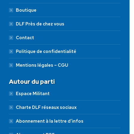
Boutique
DLF Près de chez vous
Contact
Politique de confidentialité
Mentions légales – CGU
Autour du parti
Espace Militant
Charte DLF réseaux sociaux
Abonnement à la lettre d’infos