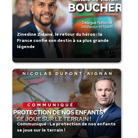
Zinedine Zidane, le retour du héros : la
France confie son destin à sa plus grande
légende
Communiqué : La protection de nos enfants
se joue sur le terrain !