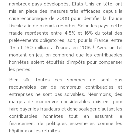
nombreux pays développés, Etats-Unis en tête, ont
mis en place des mesures très efficaces depuis la
crise économique de 2008 pour identifier la fraude
fiscale afin de mieux la résorber. Selon les pays, cette
fraude représente entre 4.5% et 16% du total des
prélèvements obligatoires, soit, pour la France, entre
45 et 160 milliards d’euros en 2018 ! Avec un tel
montant en jeu, on comprend que les contribuables
honnêtes soient étouffés d’impôts pour compenser
les pertes !
Bien sûr, toutes ces sommes ne sont pas
recouvrables car de nombreux contribuables et
entreprises ne sont pas solvables. Néanmoins, des
marges de manœuvre considérables existent pour
faire payer les fraudeurs et donc soulager d’autant les
contribuables honnêtes tout en assurant le
financement de politiques essentielles comme les
hôpitaux ou les retraites.