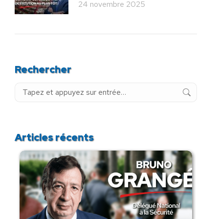
24 novembre 2025
Rechercher
Recherche
:
Articles récents