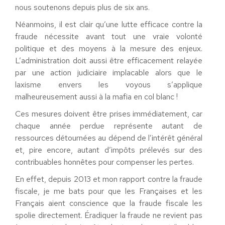
nous soutenons depuis plus de six ans.
Néanmoins, il est clair qu’une lutte efficace contre la
fraude nécessite avant tout une vraie volonté
politique et des moyens à la mesure des enjeux.
L’administration doit aussi être efficacement relayée
par une action judiciaire implacable alors que le
laxisme envers les voyous s’applique
malheureusement aussi à la mafia en col blanc !
Ces mesures doivent être prises immédiatement, car
chaque année perdue représente autant de
ressources détournées au dépend de l’intérêt général
et, pire encore, autant d’impôts prélevés sur des
contribuables honnêtes pour compenser les pertes.
En effet, depuis 2013 et mon rapport contre la fraude
fiscale, je me bats pour que les Françaises et les
Français aient conscience que la fraude fiscale les
spolie directement. Éradiquer la fraude ne revient pas