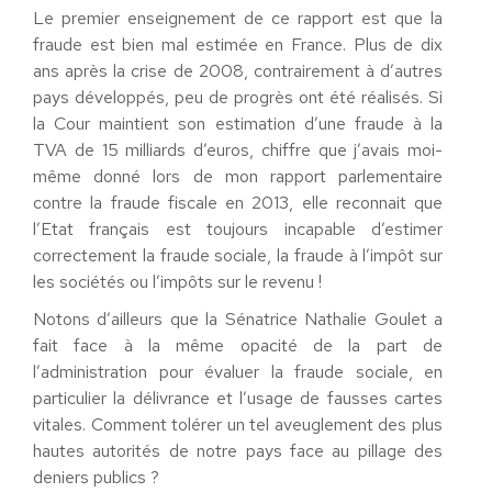
Le premier enseignement de ce rapport est que la
fraude est bien mal estimée en France. Plus de dix
ans après la crise de 2008, contrairement à d’autres
pays développés, peu de progrès ont été réalisés. Si
la Cour maintient son estimation d’une fraude à la
TVA de 15 milliards d’euros, chiffre que j’avais moi-
même donné lors de mon rapport parlementaire
contre la fraude fiscale en 2013, elle reconnait que
l’Etat français est toujours incapable d’estimer
correctement la fraude sociale, la fraude à l’impôt sur
les sociétés ou l’impôts sur le revenu !
Notons d’ailleurs que la Sénatrice Nathalie Goulet a
fait face à la même opacité de la part de
l’administration pour évaluer la fraude sociale, en
particulier la délivrance et l’usage de fausses cartes
vitales. Comment tolérer un tel aveuglement des plus
hautes autorités de notre pays face au pillage des
deniers publics ?