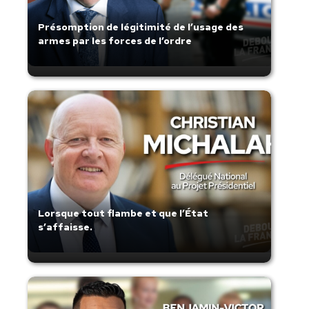
Présomption de légitimité de l’usage des
armes par les forces de l’ordre
Lorsque tout flambe et que l’État
s’affaisse.