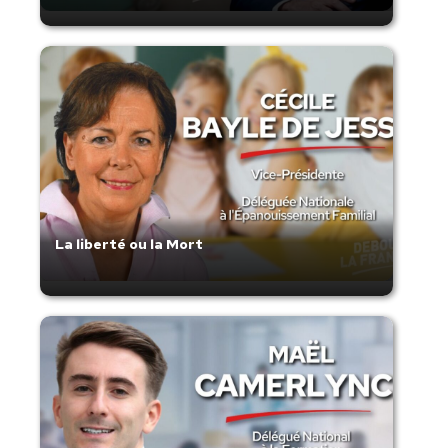
La liberté ou la Mort