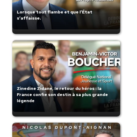
Lorsque tout flambe et que l’État
s’affaisse.
Zinedine Zidane, le retour du héros : la
France confie son destin à sa plus grande
légende