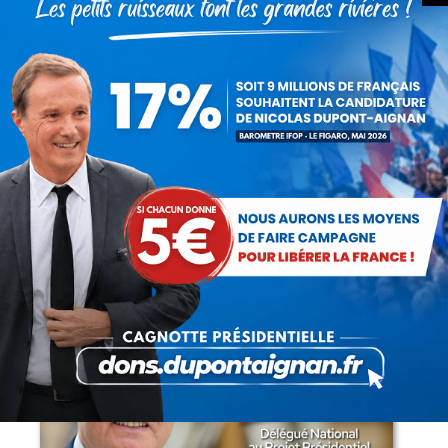
Articles récents
Présomption de légitimité de l’usage des
armes par les forces de l’ordre