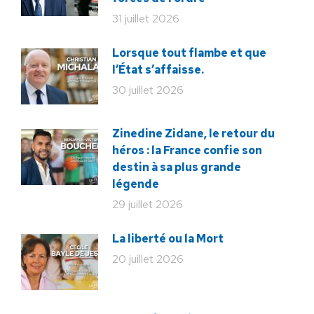
31 juillet 2026
Lorsque tout flambe et que
l’État s’affaisse.
30 juillet 2026
Zinedine Zidane, le retour du
héros : la France confie son
destin à sa plus grande
légende
29 juillet 2026
La liberté ou la Mort
20 juillet 2026