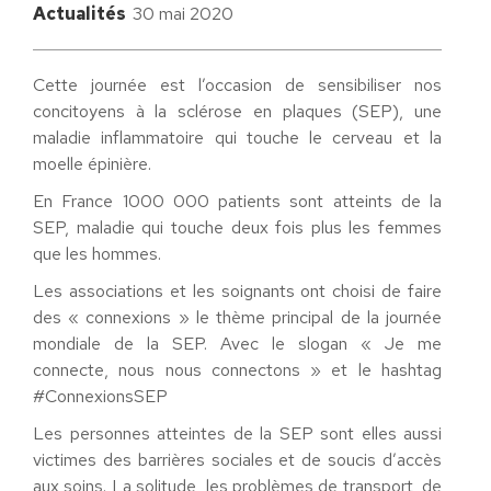
Actualités
30 mai 2020
Cette journée est l’occasion de sensibiliser nos
concitoyens à la sclérose en plaques (SEP), une
maladie inflammatoire qui touche le cerveau et la
moelle épinière.
En France 1000 000 patients sont atteints de la
SEP, maladie qui touche deux fois plus les femmes
que les hommes.
Les associations et les soignants ont choisi de faire
des « connexions » le thème principal de la journée
mondiale de la SEP. Avec le slogan « Je me
connecte, nous nous connectons » et le hashtag
#ConnexionsSEP
Les personnes atteintes de la SEP sont elles aussi
victimes des barrières sociales et de soucis d’accès
aux soins. La solitude, les problèmes de transport, de