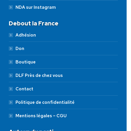
NDA sur Instagram
Debout la France
Adhésion
Don
Boutique
DLF Près de chez vous
Contact
Politique de confidentialité
Mentions légales – CGU