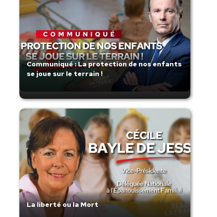
Communiqué : La protection de nos enfants
se joue sur le terrain !
La liberté ou la Mort