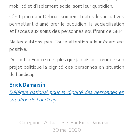
mobilité et d’isolement social sont leur quotidien.
C’est pourquoi Debout soutient toutes les initiatives
permettant d’améliorer le quotidien, la sociabilisation
et l’accès aux soins des personnes souffrant de SEP.
Ne les oublions pas. Toute attention à leur égard est
positive.
Debout la France met plus que jamais au cœur de son
projet politique la dignité des personnes en situation
de handicap.
Erick Damaisin
Délégué national pour la dignité des personnes en
situation de handicap
Catégorie :
Actualités
Par
Erick Damaisin
30 mai 2020