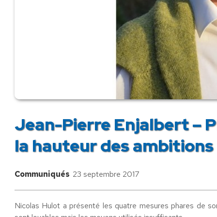
Jean-Pierre Enjalbert – Pl
la hauteur des ambitions
Communiqués
23 septembre 2017
Nicolas Hulot a présenté les quatre mesures phares de son