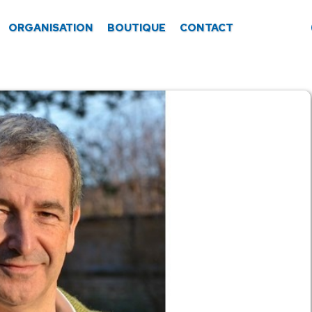
ORGANISATION
BOUTIQUE
CONTACT