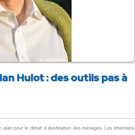
an Hulot : des outils pas à
 plan pour le climat à destination des ménages. Les intentions