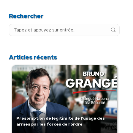
Rechercher
Recherche
:
Articles récents
Présomption de légitimité de l’usage des
armes par les forces de l’ordre