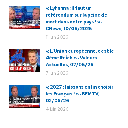
« Lyhanna : il faut un
référendum sur la peine de
mort dans notre pays ! » ·
CNews, 10/06/2026
11 juin 2026
« L’Union européenne, c’est le
4ème Reich » · Valeurs
Actuelles, 07/06/26
7 juin 2026
« 2027 : laissons enfin choisir
les Français ! » · BFMTV,
02/06/26
4 juin 2026