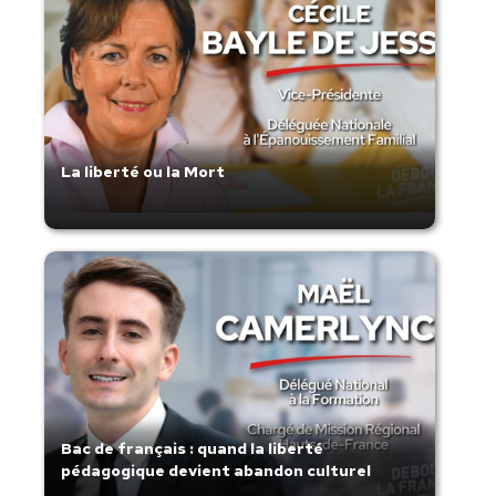
La liberté ou la Mort
Bac de français : quand la liberté
pédagogique devient abandon culturel