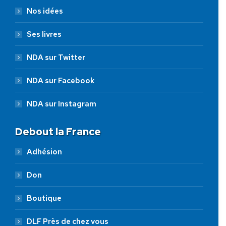
Nos idées
Ses livres
NDA sur Twitter
NDA sur Facebook
NDA sur Instagram
Debout la France
Adhésion
Don
Boutique
DLF Près de chez vous