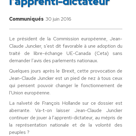
l’apprenti-dictateur
Communiqués
30 juin 2016
Le président de la Commission européenne, Jean-
Claude Juncker, s’est dit favorable à une adoption du
traité de libre-échange UE-Canada (Ceta) sans
demander l’avis des parlements nationaux.
Quelques jours après le Brexit, cette provocation de
Jean-Claude Juncker est un pied de nez à tous ceux
qui pensent pouvoir changer le fonctionnement de
l’Union européenne.
La naïveté de François Hollande sur ce dossier est
aberrante. Va-t-on laisser Jean-Claude Juncker
continuer de jouer à l’apprenti-dictateur, au mépris de
la représentation nationale et de la volonté des
peuples ?