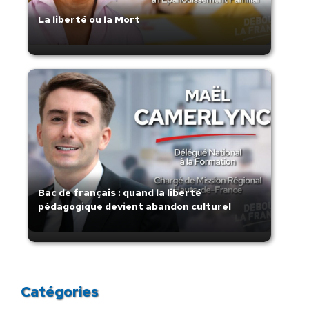
La liberté ou la Mort
Bac de français : quand la liberté
pédagogique devient abandon culturel
Catégories