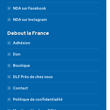
NDA sur Facebook
NDA sur Instagram
Debout la France
Adhésion
Don
Boutique
DLF Près de chez vous
Contact
Politique de confidentialité