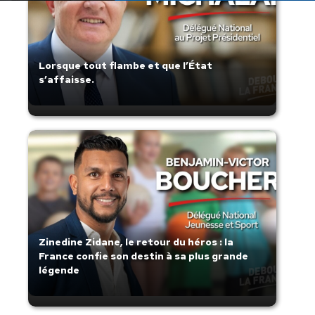
Lorsque tout flambe et que l’État
s’affaisse.
Zinedine Zidane, le retour du héros : la
France confie son destin à sa plus grande
légende