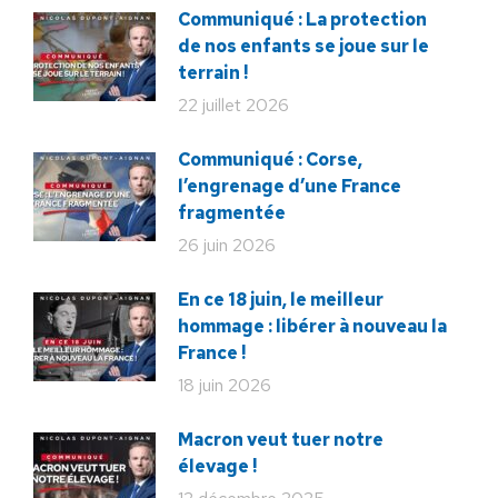
Communiqué : La protection
de nos enfants se joue sur le
terrain !
22 juillet 2026
Communiqué : Corse,
l’engrenage d’une France
fragmentée
26 juin 2026
En ce 18 juin, le meilleur
hommage : libérer à nouveau la
France !
18 juin 2026
Macron veut tuer notre
élevage !