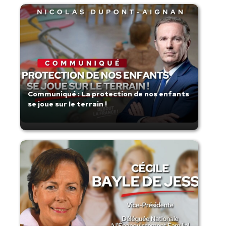
Communiqué : La protection de nos enfants
se joue sur le terrain !