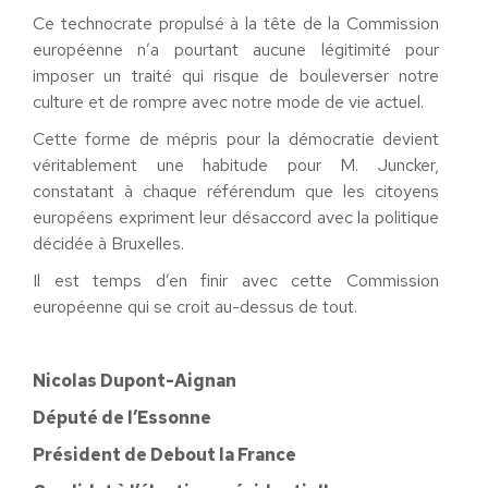
Ce technocrate propulsé à la tête de la Commission
européenne n’a pourtant aucune légitimité pour
imposer un traité qui risque de bouleverser notre
culture et de rompre avec notre mode de vie actuel.
Cette forme de mépris pour la démocratie devient
véritablement une habitude pour M. Juncker,
constatant à chaque référendum que les citoyens
européens expriment leur désaccord avec la politique
décidée à Bruxelles.
Il est temps d’en finir avec cette Commission
européenne qui se croit au-dessus de tout.
Nicolas Dupont-Aignan
Député de l’Essonne
Président de Debout la France