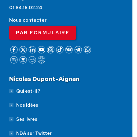
01.84.16.02.24
Nous contacter
PAR FORMULAIRE
Nicolas Dupont-Aignan
Qui est-il ?
Nos idées
Ses livres
NDA sur Twitter