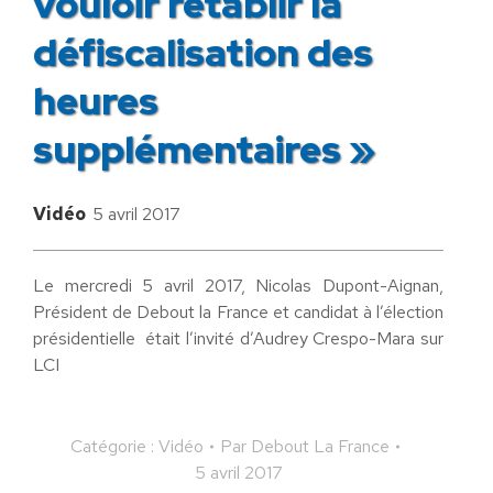
vouloir rétablir la
défiscalisation des
heures
supplémentaires »
Vidéo
5 avril 2017
Le mercredi 5 avril 2017, Nicolas Dupont-Aignan,
Président de Debout la France et candidat à l’élection
présidentielle était l’invité d’Audrey Crespo-Mara sur
LCI
Catégorie :
Vidéo
Par
Debout La France
5 avril 2017