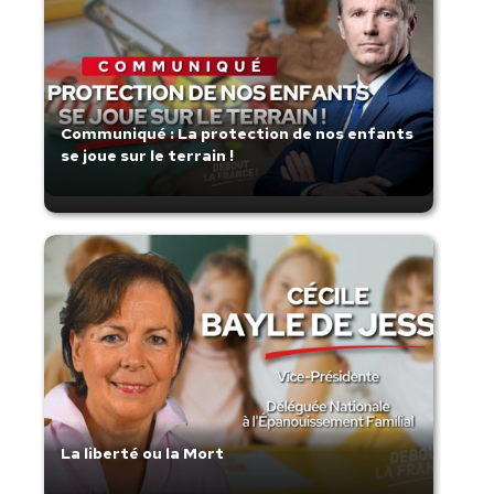
Communiqué : La protection de nos enfants
se joue sur le terrain !
La liberté ou la Mort