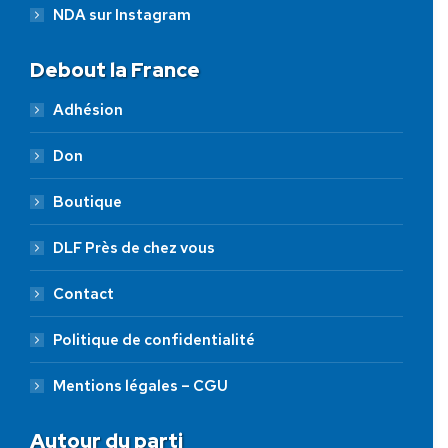
NDA sur Instagram
Debout la France
Adhésion
Don
Boutique
DLF Près de chez vous
Contact
Politique de confidentialité
Mentions légales – CGU
Autour du parti