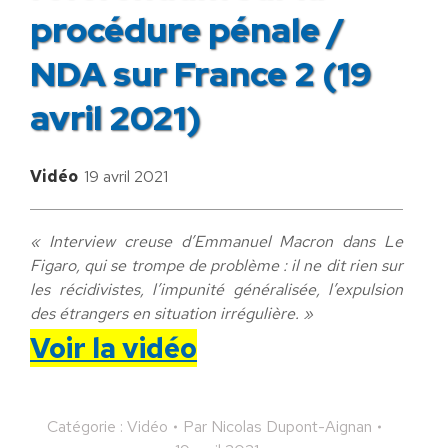
procédure pénale /
NDA sur France 2 (19
avril 2021)
Vidéo
19 avril 2021
« Interview creuse d’Emmanuel Macron dans Le
Figaro, qui se trompe de problème : il ne dit rien sur
les récidivistes, l’impunité généralisée, l’expulsion
des étrangers en situation irrégulière. »
Voir la vidéo
Catégorie :
Vidéo
Par
Nicolas Dupont-Aignan