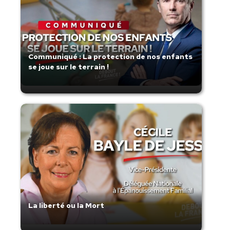
Communiqué : La protection de nos enfants
se joue sur le terrain !
La liberté ou la Mort