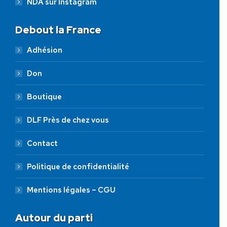
NDA sur Instagram
Debout la France
Adhésion
Don
Boutique
DLF Près de chez vous
Contact
Politique de confidentialité
Mentions légales – CGU
Autour du parti