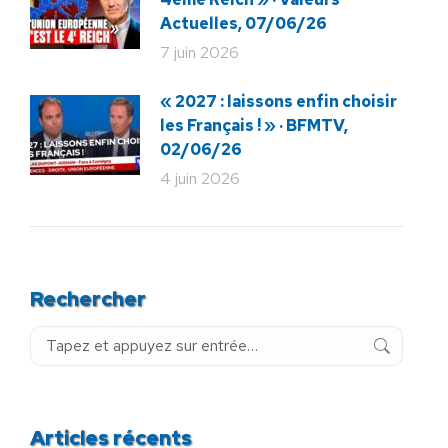
Actuelles, 07/06/26
7 juin 2026
« 2027 : laissons enfin choisir
les Français ! » · BFMTV,
02/06/26
4 juin 2026
Rechercher
Recherche
:
Articles récents