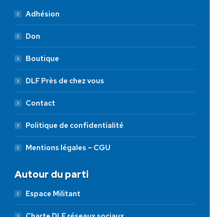
Adhésion
Don
Boutique
DLF Près de chez vous
Contact
Politique de confidentialité
Mentions légales – CGU
Autour du parti
Espace Militant
Charte DLF réseaux sociaux