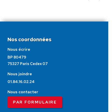
Nos coordonnées
Nous écrire
BP 80479
75327 Paris Cedex 07
Nous joindre
01.84.16.02.24
Nous contacter
PAR FORMULAIRE