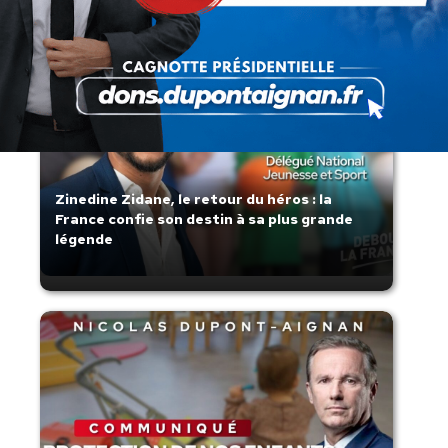
Zinedine Zidane, le retour du héros : la
France confie son destin à sa plus grande
légende