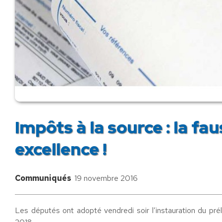
Impôts à la source : la fa
excellence !
Communiqués
19 novembre 2016
Les députés ont adopté vendredi soir l’instauration du prél