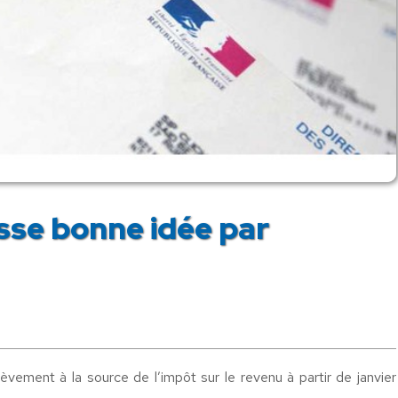
usse bonne idée par
èvement à la source de l’impôt sur le revenu à partir de janvier