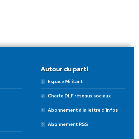
Autour du parti
Espace Militant
Charte DLF réseaux sociaux
Abonnement à la lettre d’infos
Abonnement RSS