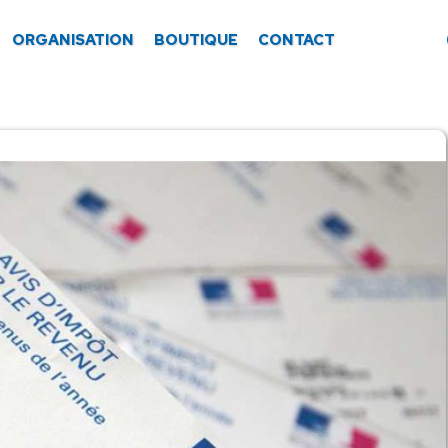
ORGANISATION
BOUTIQUE
CONTACT