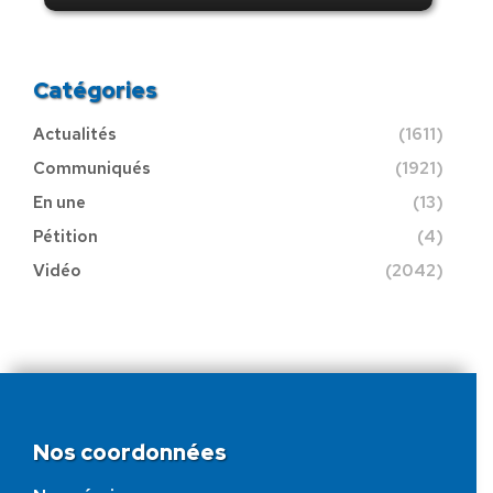
Catégories
Actualités
(1611)
Communiqués
(1921)
En une
(13)
Pétition
(4)
Vidéo
(2042)
Nos coordonnées