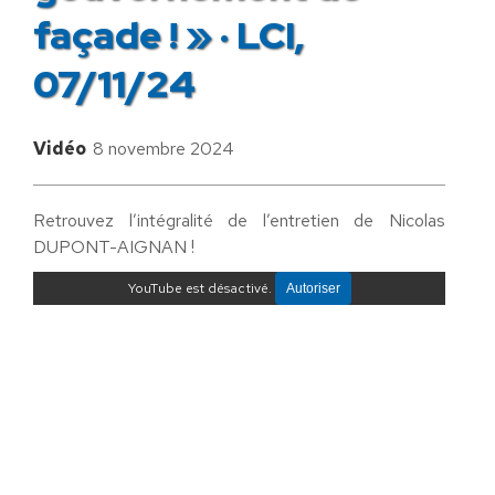
façade ! » · LCI,
07/11/24
Vidéo
8 novembre 2024
Retrouvez l’intégralité de l’entretien de Nicolas
DUPONT-AIGNAN !
YouTube est désactivé.
Autoriser