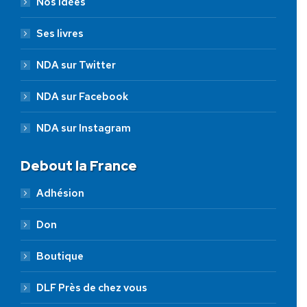
Nos idées
Ses livres
NDA sur Twitter
NDA sur Facebook
NDA sur Instagram
Debout la France
Adhésion
Don
Boutique
DLF Près de chez vous