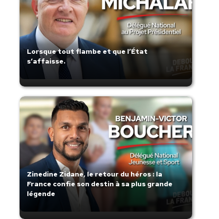
Lorsque tout flambe et que l’État
s’affaisse.
Zinedine Zidane, le retour du héros : la
France confie son destin à sa plus grande
légende