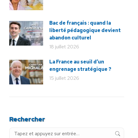
Bac de français : quand la
liberté pédagogique devient
abandon culturel
18 juillet 2026
La France au seuil d’un
engrenage stratégique ?
15 juillet 2026
Rechercher
Recherche