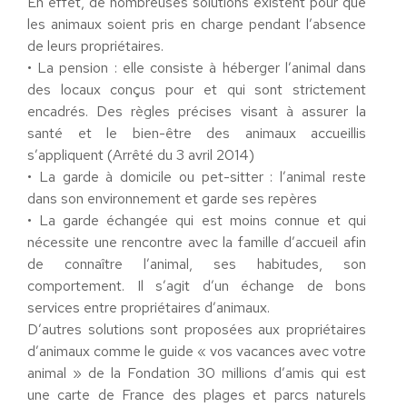
En effet, de nombreuses solutions existent pour que
les animaux soient pris en charge pendant l’absence
de leurs propriétaires.
• La pension : elle consiste à héberger l’animal dans
des locaux conçus pour et qui sont strictement
encadrés. Des règles précises visant à assurer la
santé et le bien-être des animaux accueillis
s’appliquent (Arrêté du 3 avril 2014)
• La garde à domicile ou pet-sitter : l’animal reste
dans son environnement et garde ses repères
• La garde échangée qui est moins connue et qui
nécessite une rencontre avec la famille d’accueil afin
de connaître l’animal, ses habitudes, son
comportement. Il s’agit d’un échange de bons
services entre propriétaires d’animaux.
D’autres solutions sont proposées aux propriétaires
d’animaux comme le guide « vos vacances avec votre
animal » de la Fondation 30 millions d’amis qui est
une carte de France des plages et parcs naturels