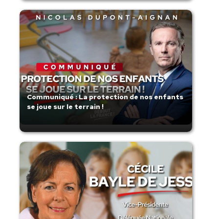
Communiqué : La protection de nos enfants
se joue sur le terrain !