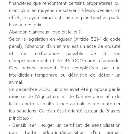
financières que rencontrent certains propriétaires qui
n’ont plus les moyens de subvenir à leurs besoins. En
effet, le rayon animal est l’un des plus touchés par la
hausse des prix.
Abandon d’animaux : que dit la loi ?
Selon la législation en vigueur (Article 521-1 du code
pénal), l’abandon d’un animal est un acte de cruauté
et de maltraitance passible de 3 ans
d’emprisonnement et de 45 000 euros d’amende.
Ces peines peuvent être complétées par une
interdiction temporaire ou définitive de détenir un
animal.
En décembre 2020, un plan avait été proposé par le
ministre de l’Agriculture et de l’alimentation afin de
lutter contre la maltraitance animale et de renforcer
les sanctions. Ce plan était orienté autour de 3 axes
principaux :
• Sensibiliser : exiger un certificat de sensibilisation
pour toute adoption/acquisition d’un animal,