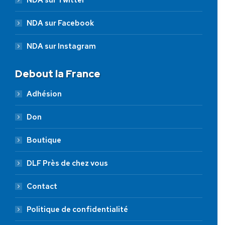
NDA sur Facebook
NDA sur Instagram
Debout la France
Adhésion
Don
Boutique
DLF Près de chez vous
Contact
Politique de confidentialité