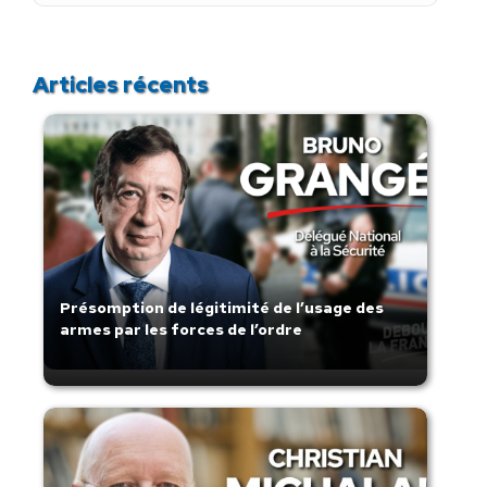
:
Articles récents
Présomption de légitimité de l’usage des
armes par les forces de l’ordre