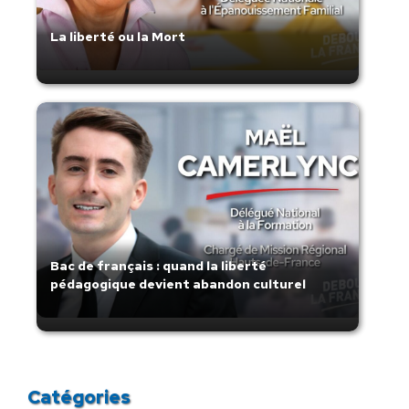
La liberté ou la Mort
Bac de français : quand la liberté
pédagogique devient abandon culturel
Catégories