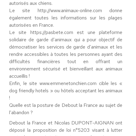
autorisés aux chiens.
Le site http://www.animaux-online.com donne
également toutes les informations sur les plages
autorisées en France.
Le site https://pasbete.com est une plateforme
solidaire de garde d’animaux qui a pour objectif de
démocratiser les services de garde d’animaux et les
rendre accessibles à toutes les personnes ayant des
difficultés financières tout en offrant un
environnement sécurisé et bienveillant aux animaux
accueillis !
Enfin, le site www.emmenetonchien.com cible les «
dog friendly hotels » ou hôtels acceptant les animaux
!
Quelle est la posture de Debout la France au sujet de
l’abandon ?
Debout la France et Nicolas DUPONT-AIGNAN ont
déposé la proposition de loi n°5203 visant à lutter