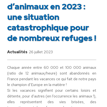
d’animaux en 2023 :
une situation
catastrophique pour
de nombreux refuges !
Actualités
26 juillet 2023
Chaque année entre 60 000 et 100 000 animaux
(ratio de 12 animaux/heure) sont abandonnés en
France pendant les vacances ce qui fait de notre pays
le champion d’Europe en la matière !
Si les vacances signifient pour certains loisirs et
détente, pour d’autres (en l’occurrence les animaux !),
elles représentent des vies brisées, des