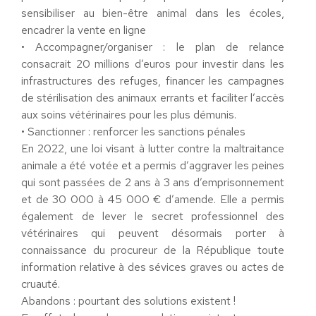
sensibiliser au bien-être animal dans les écoles,
encadrer la vente en ligne
• Accompagner/organiser : le plan de relance
consacrait 20 millions d’euros pour investir dans les
infrastructures des refuges, financer les campagnes
de stérilisation des animaux errants et faciliter l’accès
aux soins vétérinaires pour les plus démunis.
• Sanctionner : renforcer les sanctions pénales
En 2022, une loi visant à lutter contre la maltraitance
animale a été votée et a permis d’aggraver les peines
qui sont passées de 2 ans à 3 ans d’emprisonnement
et de 30 000 à 45 000 € d’amende. Elle a permis
également de lever le secret professionnel des
vétérinaires qui peuvent désormais porter à
connaissance du procureur de la République toute
information relative à des sévices graves ou actes de
cruauté.
Abandons : pourtant des solutions existent !