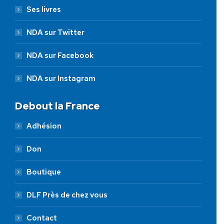
Ses livres
NDA sur Twitter
NDA sur Facebook
NDA sur Instagram
Debout la France
Adhésion
Don
Boutique
DLF Près de chez vous
Contact