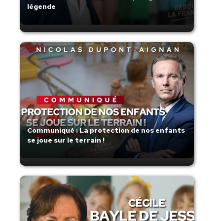
légende
Communiqué : La protection de nos enfants
se joue sur le terrain !