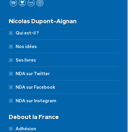
Nicolas Dupont-Aignan
Qui est-il ?
Nos idées
Ses livres
NDA sur Twitter
NDA sur Facebook
NDA sur Instagram
Debout la France
Adhésion