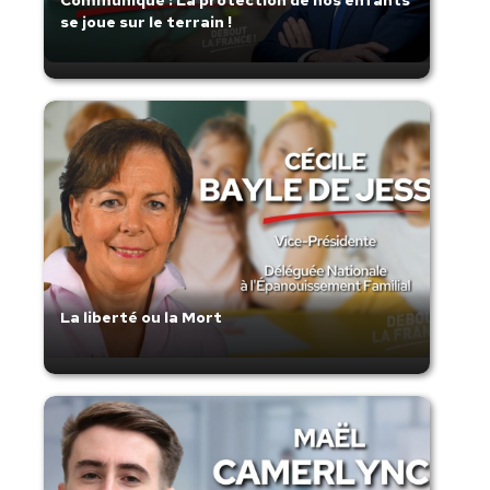
Communiqué : La protection de nos enfants
se joue sur le terrain !
La liberté ou la Mort