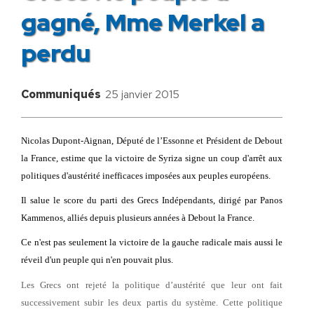
gagné, Mme Merkel a
perdu
Communiqués
25 janvier 2015
Nicolas Dupont-Aignan, Député de l’Essonne et Président de Debout
la France, estime que la victoire de Syriza signe un coup d'arrêt aux
politiques d'austérité inefficaces imposées aux peuples européens.
Il salue le score du parti des Grecs Indépendants, dirigé par Panos
Kammenos, alliés depuis plusieurs années à Debout la France.
Ce n'est pas seulement la victoire de la gauche radicale mais aussi le
réveil d'un peuple qui n'en pouvait plus.
Les Grecs ont rejeté la politique d’austérité que leur ont fait
successivement subir les deux partis du système. Cette politique