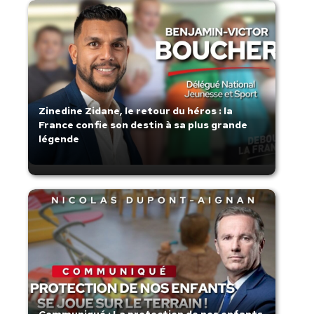
Zinedine Zidane, le retour du héros : la
France confie son destin à sa plus grande
légende