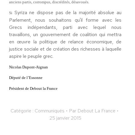
anciens partis, corrompus, discrédités, désavoués.
Syriza ne dispose pas de la majorité absolue au
Si
Parlement, nous souhaitons qu'il forme avec les
Grecs indépendants, parti avec lequel nous
travaillons, un gouvernement de coalition qui mettra
en œuvre la politique de relance économique, de
justice sociale et de création des richesses à laquelle
aspire le peuple grec.
Nicolas Dupont-Aignan
Député de l’Essonne
Président de Debout la France
Catégorie :
Communiqués
Par
Debout La France
25 janvier 2015