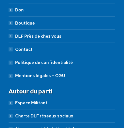
Don
Boutique
DLF Près de chez vous
Contact
Politique de confidentialité
Mentions légales – CGU
Autour du parti
Espace Militant
Charte DLF réseaux sociaux